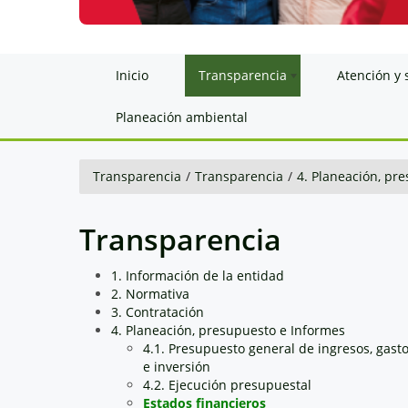
Inicio
Transparencia
Atención y 
Planeación ambiental
Transparencia
/
Transparencia
/
4. Planeación, pr
Transparencia
1. Información de la entidad
2. Normativa
3. Contratación
4. Planeación, presupuesto e Informes
4.1. Presupuesto general de ingresos, gast
e inversión
4.2. Ejecución presupuestal
Estados financieros