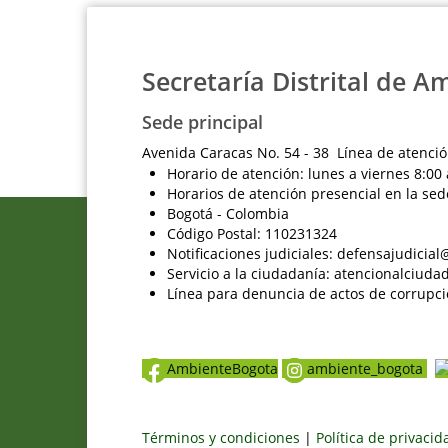
Secretaría Distrital de A
Sede principal
Avenida Caracas No. 54 - 38 Línea de atenció
Horario de atención: lunes a viernes 8:00 
Horarios de atención presencial en la sed
Bogotá - Colombia
Código Postal: 110231324
Notificaciones judiciales: defensajudici
Servicio a la ciudadanía: atencionalciu
Línea para denuncia de actos de corrupci
AmbienteBogota
ambiente_bogota
Términos y condiciones
|
Política de privaci