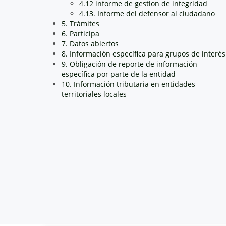
4.12 informe de gestion de integridad
4.13. Informe del defensor al ciudadano
5. Trámites
6. Participa
7. Datos abiertos
8. Información específica para grupos de interés
9. Obligación de reporte de información
específica por parte de la entidad
10. Información tributaria en entidades
territoriales locales