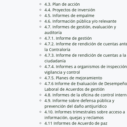
4.3. Plan de acción
4.4. Proyectos de inversión
4.5. Informes de empalme
4.6. Información pública y/o relevante
4.7. Informes de gestión, evaluación y
auditoría
4.7.1. Informe de gestión
4.7.2. Informe de rendición de cuentas ant
la Contraloría
4.7.3. Informe de rendición de cuentas a la
ciudadanía
4.7.4. Informes a organismos de inspección
vigilancia y control
4.7.5. Planes de mejoramiento
4.7.6 Informe de Evaluación de Desempeño
Laboral de Acuerdos de gestión
4.8. Informes de la oficina de control inter
4.9. Informe sobre defensa pública y
prevención del daño antijurídico
4.10. Informes trimestrales sobre acceso a
información, quejas y reclamos
4.11 Informes de Acuerdo de paz