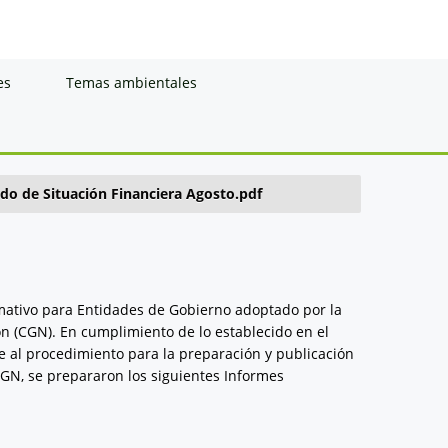
es
Temas ambientales
do de Situación Financiera Agosto.pdf
rmativo para Entidades de Gobierno adoptado por la
n (CGN). En cumplimiento de lo establecido en el
e al procedimiento para la preparación y publicación
CGN, se prepararon los siguientes Informes