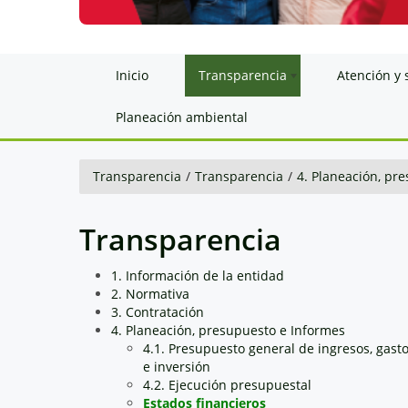
Inicio
Transparencia
Atención y 
Planeación ambiental
Transparencia
/
Transparencia
/
4. Planeación, pr
Transparencia
1. Información de la entidad
2. Normativa
3. Contratación
4. Planeación, presupuesto e Informes
4.1. Presupuesto general de ingresos, gast
e inversión
4.2. Ejecución presupuestal
Estados financieros