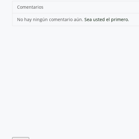
Comentarios
No hay ningún comentario aún.
Sea usted el primero.