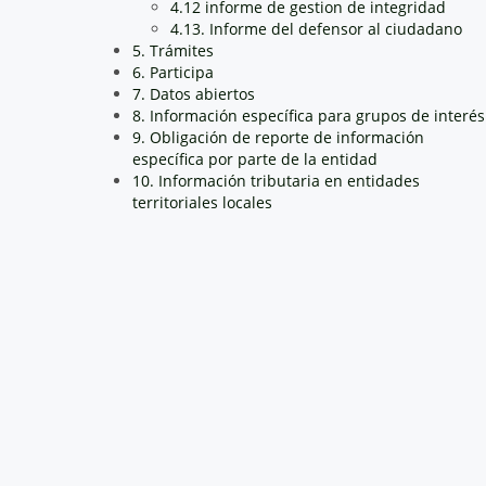
4.12 informe de gestion de integridad
4.13. Informe del defensor al ciudadano
5. Trámites
6. Participa
7. Datos abiertos
8. Información específica para grupos de interés
9. Obligación de reporte de información
específica por parte de la entidad
10. Información tributaria en entidades
territoriales locales