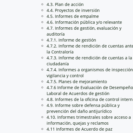
4.3. Plan de acción
4.4. Proyectos de inversión
4.5. Informes de empalme
4.6. Información pública y/o relevante
4.7. Informes de gestión, evaluación y
auditoría
4.7.1. Informe de gestión
4.7.2. Informe de rendición de cuentas ant
la Contraloría
4.7.3. Informe de rendición de cuentas a la
ciudadanía
4.7.4. Informes a organismos de inspección
vigilancia y control
4.7.5. Planes de mejoramiento
4.7.6 Informe de Evaluación de Desempeño
Laboral de Acuerdos de gestión
4.8. Informes de la oficina de control inter
4.9. Informe sobre defensa pública y
prevención del daño antijurídico
4.10. Informes trimestrales sobre acceso a
información, quejas y reclamos
4.11 Informes de Acuerdo de paz