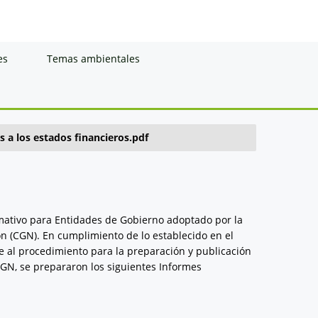
es
Temas ambientales
s a los estados financieros.pdf
rmativo para Entidades de Gobierno adoptado por la
n (CGN). En cumplimiento de lo establecido en el
e al procedimiento para la preparación y publicación
CGN, se prepararon los siguientes Informes