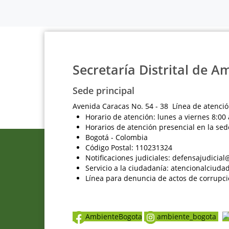
Secretaría Distrital de A
Sede principal
Avenida Caracas No. 54 - 38 Línea de atenció
Horario de atención: lunes a viernes 8:00 
Horarios de atención presencial en la sed
Bogotá - Colombia
Código Postal: 110231324
Notificaciones judiciales: defensajudici
Servicio a la ciudadanía: atencionalciu
Línea para denuncia de actos de corrupci
AmbienteBogota
ambiente_bogota