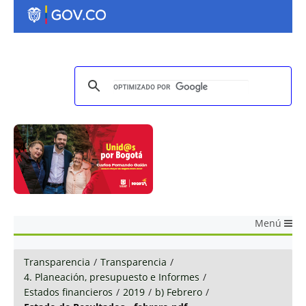
Menú
Transparencia
/
Transparencia
/
4. Planeación, presupuesto e Informes
/
Estados financieros
/
2019
/
b) Febrero
/