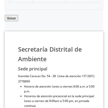
Volver
Secretaría Distrital de
Ambiente
Sede principal
Avenida Caracas No. 54 - 38 Línea de atención +57 (601)
3778899
Horario de atención: lunes a viernes 8:00 a.m. a 5:00
p.m.
Horarios de atención presencial en la sede principal:
lunes a viernes de 8:00am a 5:00 pm, en jornada
continua