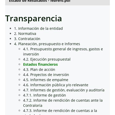
Estado de Resultados - febrero.pdf
Transparencia
1. Información de la entidad
2. Normativa
3. Contratación
4. Planeación, presupuesto e Informes
4.1. Presupuesto general de ingresos, gastos e
inversión
4.2. Ejecución presupuestal
Estados financieros
4.3. Plan de acción
4.4. Proyectos de inversión
4.5. Informes de empalme
4.6. Información pública y/o relevante
4.7. Informes de gestión, evaluación y auditoría
4.7.1. Informe de gestión
4.7.2. Informe de rendición de cuentas ante la
Contraloría
4.7.3. Informe de rendición de cuentas a la