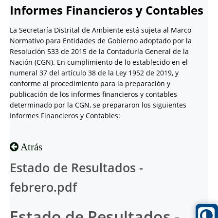
Informes Financieros y Contables
La Secretaría Distrital de Ambiente está sujeta al Marco
Normativo para Entidades de Gobierno adoptado por la
Resolución 533 de 2015 de la Contaduría General de la
Nación (CGN). En cumplimiento de lo establecido en el
numeral 37 del artículo 38 de la Ley 1952 de 2019, y
conforme al procedimiento para la preparación y
publicación de los informes financieros y contables
determinado por la CGN, se prepararon los siguientes
Informes Financieros y Contables:
Atrás
Estado de Resultados -
febrero.pdf
Estado de Resultados -