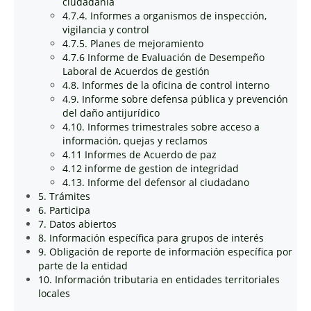
ciudadanía
4.7.4. Informes a organismos de inspección,
vigilancia y control
4.7.5. Planes de mejoramiento
4.7.6 Informe de Evaluación de Desempeño
Laboral de Acuerdos de gestión
4.8. Informes de la oficina de control interno
4.9. Informe sobre defensa pública y prevención
del daño antijurídico
4.10. Informes trimestrales sobre acceso a
información, quejas y reclamos
4.11 Informes de Acuerdo de paz
4.12 informe de gestion de integridad
4.13. Informe del defensor al ciudadano
5. Trámites
6. Participa
7. Datos abiertos
8. Información específica para grupos de interés
9. Obligación de reporte de información específica por
parte de la entidad
10. Información tributaria en entidades territoriales
locales