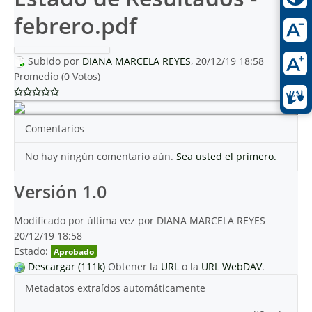
febrero.pdf
Subido por
DIANA MARCELA REYES
, 20/12/19 18:58
Promedio (0 Votos)
Comentarios
No hay ningún comentario aún.
Sea usted el primero.
Versión 1.0
Modificado por última vez por DIANA MARCELA REYES
20/12/19 18:58
Estado:
Aprobado
Descargar (111k)
Obtener la
URL
o la
URL WebDAV
.
Metadatos extraídos automáticamente