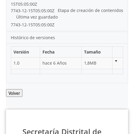
15T05:05:00Z
Etapa de creación de contenidos
7743-12-15T05:05:00Z
Última vez guardado
7743-12-15T05:05:00Z
Histórico de versiones
Versión
Fecha
Tamaño
1.0
hace 6 Años
1,8MB
Volver
Secretaría Distrital de