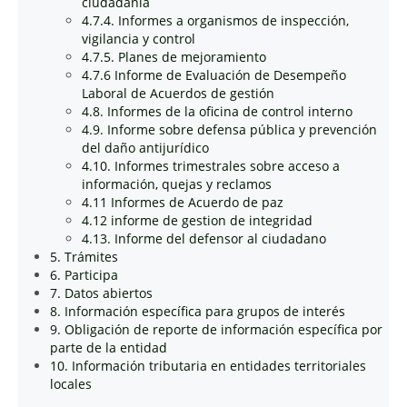
ciudadanía
4.7.4. Informes a organismos de inspección,
vigilancia y control
4.7.5. Planes de mejoramiento
4.7.6 Informe de Evaluación de Desempeño
Laboral de Acuerdos de gestión
4.8. Informes de la oficina de control interno
4.9. Informe sobre defensa pública y prevención
del daño antijurídico
4.10. Informes trimestrales sobre acceso a
información, quejas y reclamos
4.11 Informes de Acuerdo de paz
4.12 informe de gestion de integridad
4.13. Informe del defensor al ciudadano
5. Trámites
6. Participa
7. Datos abiertos
8. Información específica para grupos de interés
9. Obligación de reporte de información específica por
parte de la entidad
10. Información tributaria en entidades territoriales
locales