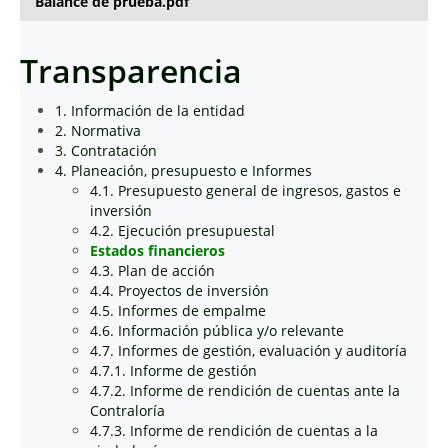
Balance de prueba.pdf
Transparencia
1. Información de la entidad
2. Normativa
3. Contratación
4. Planeación, presupuesto e Informes
4.1. Presupuesto general de ingresos, gastos e
inversión
4.2. Ejecución presupuestal
Estados financieros
4.3. Plan de acción
4.4. Proyectos de inversión
4.5. Informes de empalme
4.6. Información pública y/o relevante
4.7. Informes de gestión, evaluación y auditoría
4.7.1. Informe de gestión
4.7.2. Informe de rendición de cuentas ante la
Contraloría
4.7.3. Informe de rendición de cuentas a la