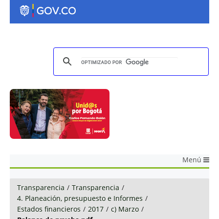
Menú
Transparencia
/
Transparencia
/
4. Planeación, presupuesto e Informes
/
Estados financieros
/
2017
/
c) Marzo
/