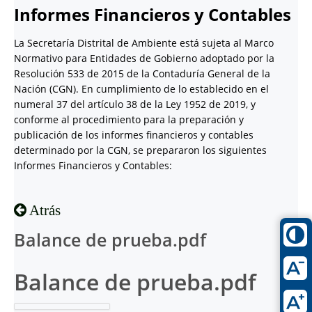
Informes Financieros y Contables
La Secretaría Distrital de Ambiente está sujeta al Marco
Normativo para Entidades de Gobierno adoptado por la
Resolución 533 de 2015 de la Contaduría General de la
Nación (CGN). En cumplimiento de lo establecido en el
numeral 37 del artículo 38 de la Ley 1952 de 2019, y
conforme al procedimiento para la preparación y
publicación de los informes financieros y contables
determinado por la CGN, se prepararon los siguientes
Informes Financieros y Contables:
Atrás
Balance de prueba.pdf
Balance de prueba.pdf