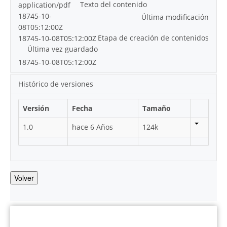
Texto del contenido
application/pdf
18745-10-
Última modificación
08T05:12:00Z
Etapa de creación de contenidos
18745-10-08T05:12:00Z
Última vez guardado
18745-10-08T05:12:00Z
Histórico de versiones
Versión
Fecha
Tamaño
1.0
hace 6 Años
124k
Volver