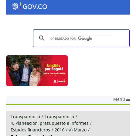
Menú
Transparencia
/
Transparencia
/
4. Planeación, presupuesto e Informes
/
Estados financieros
/
2016
/
a) Marzo
/