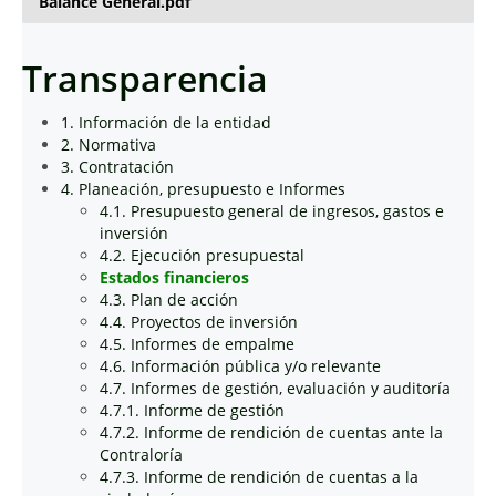
Balance General.pdf
Transparencia
1. Información de la entidad
2. Normativa
3. Contratación
4. Planeación, presupuesto e Informes
4.1. Presupuesto general de ingresos, gastos e
inversión
4.2. Ejecución presupuestal
Estados financieros
4.3. Plan de acción
4.4. Proyectos de inversión
4.5. Informes de empalme
4.6. Información pública y/o relevante
4.7. Informes de gestión, evaluación y auditoría
4.7.1. Informe de gestión
4.7.2. Informe de rendición de cuentas ante la
Contraloría
4.7.3. Informe de rendición de cuentas a la