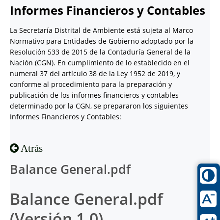
Informes Financieros y Contables
La Secretaría Distrital de Ambiente está sujeta al Marco
Normativo para Entidades de Gobierno adoptado por la
Resolución 533 de 2015 de la Contaduría General de la
Nación (CGN). En cumplimiento de lo establecido en el
numeral 37 del artículo 38 de la Ley 1952 de 2019, y
conforme al procedimiento para la preparación y
publicación de los informes financieros y contables
determinado por la CGN, se prepararon los siguientes
Informes Financieros y Contables:
Atrás
Balance General.pdf
Balance General.pdf
(Versión 1.0)