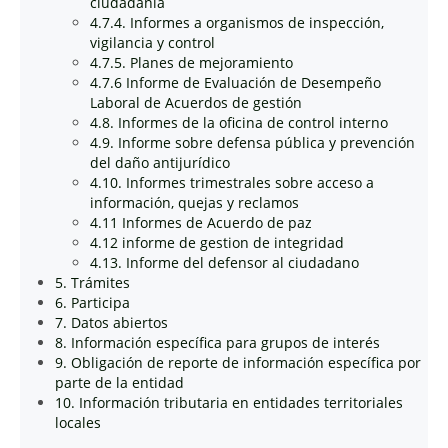
ciudadanía
4.7.4. Informes a organismos de inspección,
vigilancia y control
4.7.5. Planes de mejoramiento
4.7.6 Informe de Evaluación de Desempeño
Laboral de Acuerdos de gestión
4.8. Informes de la oficina de control interno
4.9. Informe sobre defensa pública y prevención
del daño antijurídico
4.10. Informes trimestrales sobre acceso a
información, quejas y reclamos
4.11 Informes de Acuerdo de paz
4.12 informe de gestion de integridad
4.13. Informe del defensor al ciudadano
5. Trámites
6. Participa
7. Datos abiertos
8. Información específica para grupos de interés
9. Obligación de reporte de información específica por
parte de la entidad
10. Información tributaria en entidades territoriales
locales