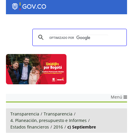
Menú
Transparencia
/
Transparencia
/
4. Planeación, presupuesto e Informes
/
Estados financieros
/
2016
/
c) Septiembre