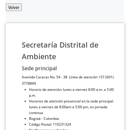
Volver
Secretaría Distrital de
Ambiente
Sede principal
Avenida Caracas No. 54 - 38 Línea de atención +57 (601)
3778899
Horario de atención: lunes a viernes 8:00 a.m. a 5:00
p.m.
Horarios de atención presencial en la sede principal:
lunes a viernes de 8:00am a 5:00 pm, en jornada
continua
Bogotá - Colombia
Código Postal: 110231324