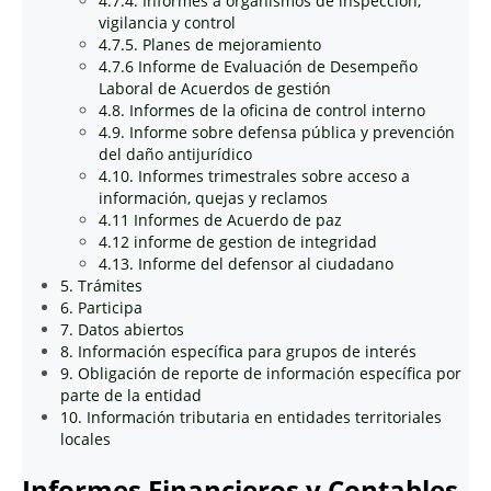
4.7.4. Informes a organismos de inspección,
vigilancia y control
4.7.5. Planes de mejoramiento
4.7.6 Informe de Evaluación de Desempeño
Laboral de Acuerdos de gestión
4.8. Informes de la oficina de control interno
4.9. Informe sobre defensa pública y prevención
del daño antijurídico
4.10. Informes trimestrales sobre acceso a
información, quejas y reclamos
4.11 Informes de Acuerdo de paz
4.12 informe de gestion de integridad
4.13. Informe del defensor al ciudadano
5. Trámites
6. Participa
7. Datos abiertos
8. Información específica para grupos de interés
9. Obligación de reporte de información específica por
parte de la entidad
10. Información tributaria en entidades territoriales
locales
Informes Financieros y Contables