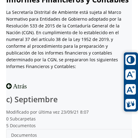
La Secretaría Distrital de Ambiente está sujeta al Marco
Normativo para Entidades de Gobierno adoptado por la
Resolución 533 de 2015 de la Contaduría General de la
Nación (CGN). En cumplimiento de lo establecido en el
numeral 37 del artículo 38 de la Ley 1952 de 2019, y
conforme al procedimiento para la preparación y
publicación de los informes financieros y contables
determinado por la CGN, se prepararon los siguientes
Informes Financieros y Contables:
Atrás
c) Septiembre
Modificado por última vez 23/09/21 8:07
0 Subcarpetas
5 Documentos
Documentos