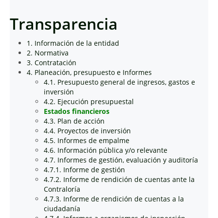
Transparencia
1. Información de la entidad
2. Normativa
3. Contratación
4. Planeación, presupuesto e Informes
4.1. Presupuesto general de ingresos, gastos e
inversión
4.2. Ejecución presupuestal
Estados financieros
4.3. Plan de acción
4.4. Proyectos de inversión
4.5. Informes de empalme
4.6. Información pública y/o relevante
4.7. Informes de gestión, evaluación y auditoría
4.7.1. Informe de gestión
4.7.2. Informe de rendición de cuentas ante la
Contraloría
4.7.3. Informe de rendición de cuentas a la
ciudadanía