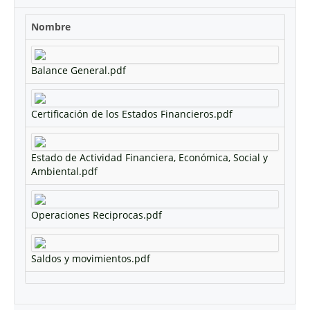
Nombre
Balance General.pdf
Certificación de los Estados Financieros.pdf
Estado de Actividad Financiera, Económica, Social y
Ambiental.pdf
Operaciones Reciprocas.pdf
Saldos y movimientos.pdf