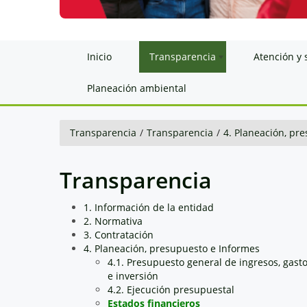
Inicio
Transparencia
Atención y 
Planeación ambiental
Transparencia
/
Transparencia
/
4. Planeación, pr
Transparencia
1. Información de la entidad
2. Normativa
3. Contratación
4. Planeación, presupuesto e Informes
4.1. Presupuesto general de ingresos, gast
e inversión
4.2. Ejecución presupuestal
Estados financieros