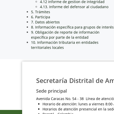
4.12 informe de gestion de integridad
4.13. Informe del defensor al ciudadano
5. Trámites
6. Participa
7. Datos abiertos
8. Información específica para grupos de interés
9. Obligación de reporte de información
específica por parte de la entidad
10. Información tributaria en entidades
territoriales locales
Secretaría Distrital de A
Sede principal
Avenida Caracas No. 54 - 38 Línea de atenció
Horario de atención: lunes a viernes 8:00 
Horarios de atención presencial en la sed