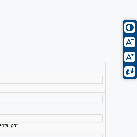
ental.pdf