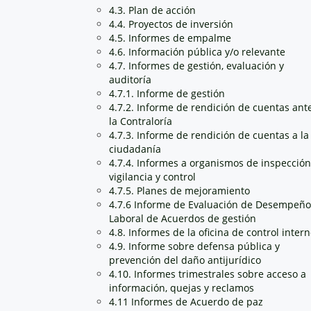
4.3. Plan de acción
4.4. Proyectos de inversión
4.5. Informes de empalme
4.6. Información pública y/o relevante
4.7. Informes de gestión, evaluación y
auditoría
4.7.1. Informe de gestión
4.7.2. Informe de rendición de cuentas ant
la Contraloría
4.7.3. Informe de rendición de cuentas a la
ciudadanía
4.7.4. Informes a organismos de inspección
vigilancia y control
4.7.5. Planes de mejoramiento
4.7.6 Informe de Evaluación de Desempeño
Laboral de Acuerdos de gestión
4.8. Informes de la oficina de control inter
4.9. Informe sobre defensa pública y
prevención del daño antijurídico
4.10. Informes trimestrales sobre acceso a
información, quejas y reclamos
4.11 Informes de Acuerdo de paz