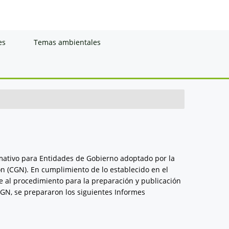
es
Temas ambientales
rmativo para Entidades de Gobierno adoptado por la
n (CGN). En cumplimiento de lo establecido en el
e al procedimiento para la preparación y publicación
CGN, se prepararon los siguientes Informes