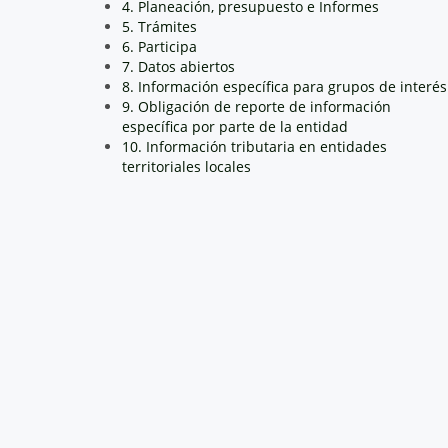
4. Planeación, presupuesto e Informes
5. Trámites
6. Participa
7. Datos abiertos
8. Información específica para grupos de interés
9. Obligación de reporte de información
específica por parte de la entidad
10. Información tributaria en entidades
territoriales locales