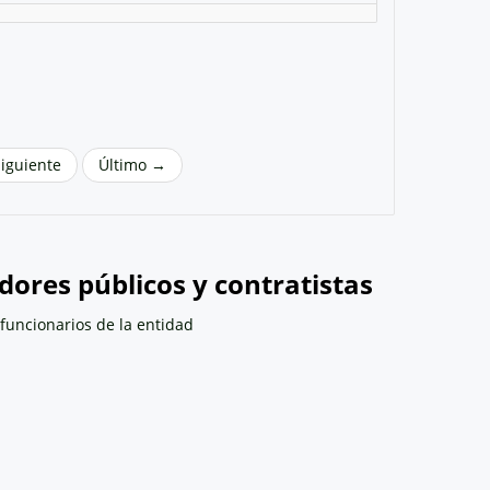
Siguiente
Último →
dores públicos y contratistas