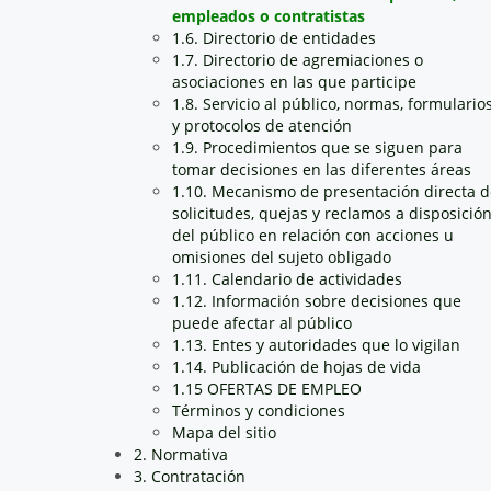
empleados o contratistas
1.6. Directorio de entidades
1.7. Directorio de agremiaciones o
asociaciones en las que participe
1.8. Servicio al público, normas, formulario
y protocolos de atención
1.9. Procedimientos que se siguen para
tomar decisiones en las diferentes áreas
1.10. Mecanismo de presentación directa d
solicitudes, quejas y reclamos a disposició
del público en relación con acciones u
omisiones del sujeto obligado
1.11. Calendario de actividades
1.12. Información sobre decisiones que
puede afectar al público
1.13. Entes y autoridades que lo vigilan
1.14. Publicación de hojas de vida
1.15 OFERTAS DE EMPLEO
Términos y condiciones
Mapa del sitio
2. Normativa
3. Contratación