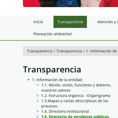
Inicio
Transparencia
Atención y 
Planeación ambiental
Transparencia
/
Transparencia
/
1. Información de
Transparencia
1. Información de la entidad
1.1. Misión, visión, funciones y deberes,
nuestros valores
1.2. Estructura orgánica - Organigrama
1.3.Mapas y cartas descriptivas de los
procesos.
1.4. Directorio institucional
1.5. Directorio de servidores públicos,