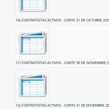
10) CONTRATISTAS ACTIVOS - CORTE 31 DE OCTUBRE 2022
11) CONTRATISTAS ACTIVOS - CORTE 30 DE NOVIEMBRE 2
12) CONTRATISTAS ACTIVOS - CORTE 31 DE DICIEMBRE 20