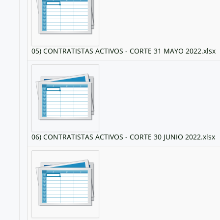
05) CONTRATISTAS ACTIVOS - CORTE 31 MAYO 2022.xlsx
06) CONTRATISTAS ACTIVOS - CORTE 30 JUNIO 2022.xlsx