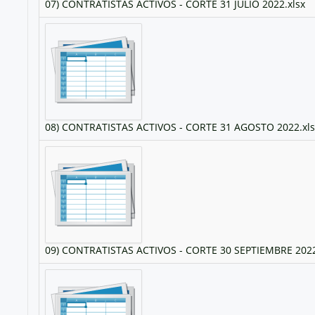
07) CONTRATISTAS ACTIVOS - CORTE 31 JULIO 2022.xlsx
08) CONTRATISTAS ACTIVOS - CORTE 31 AGOSTO 2022.xls
09) CONTRATISTAS ACTIVOS - CORTE 30 SEPTIEMBRE 2022