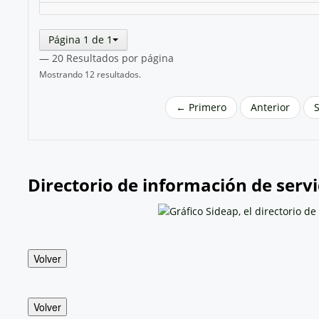
Página 1 de 1
— 20 Resultados por página
Mostrando 12 resultados.
← Primero
Anterior
Directorio de información de servi
Volver
Volver