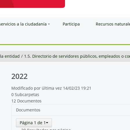
servicios a la ciudadanía
Participa
Recursos natural
 la entidad
/
1.5. Directorio de servidores públicos, empleados o co
2022
Modificado por última vez 14/02/23 19:21
0 Subcarpetas
12 Documentos
Documentos
Página 1 de 1