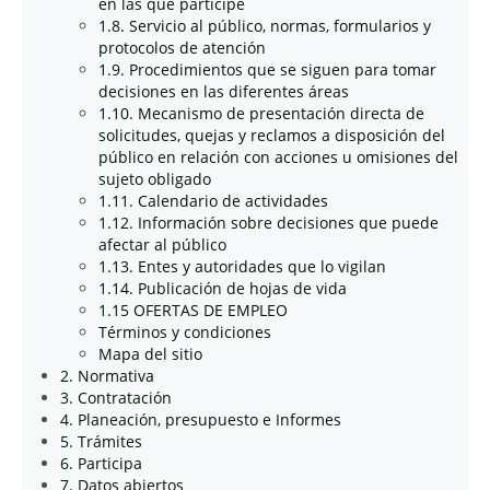
en las que participe
1.8. Servicio al público, normas, formularios y
protocolos de atención
1.9. Procedimientos que se siguen para tomar
decisiones en las diferentes áreas
1.10. Mecanismo de presentación directa de
solicitudes, quejas y reclamos a disposición del
público en relación con acciones u omisiones del
sujeto obligado
1.11. Calendario de actividades
1.12. Información sobre decisiones que puede
afectar al público
1.13. Entes y autoridades que lo vigilan
1.14. Publicación de hojas de vida
1.15 OFERTAS DE EMPLEO
Términos y condiciones
Mapa del sitio
2. Normativa
3. Contratación
4. Planeación, presupuesto e Informes
5. Trámites
6. Participa
7. Datos abiertos