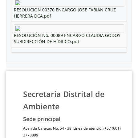
RESOLUCIÓN 00370 ENCARGO JOSE FABIAN CRUZ
HERRERA DCA.pdf
RESOLUCIÓN No. 00089 ENCARGO CLAUDIA GODOY
SUBDIRECCIÓN DE HÍDRICO.pdf
Secretaría Distrital de
Ambiente
Sede principal
Avenida Caracas No. 54 - 38 Línea de atención +57 (601)
3778899