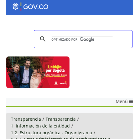
Menú
Transparencia
/
Transparencia
/
1. Información de la entidad
/
1.2. Estructura orgánica - Organigrama
/