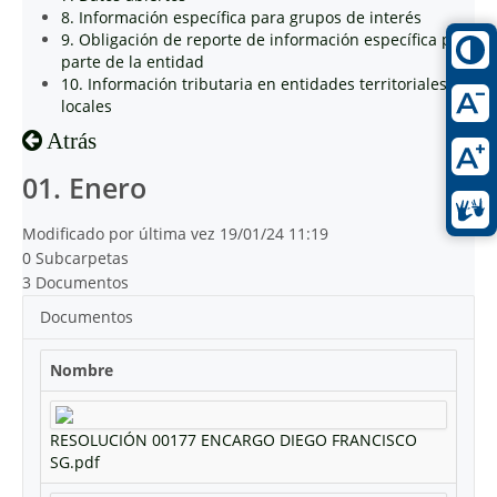
8. Información específica para grupos de interés
9. Obligación de reporte de información específica por
parte de la entidad
10. Información tributaria en entidades territoriales
locales
Atrás
01. Enero
Modificado por última vez 19/01/24 11:19
0 Subcarpetas
3 Documentos
Documentos
Nombre
RESOLUCIÓN 00177 ENCARGO DIEGO FRANCISCO
SG.pdf