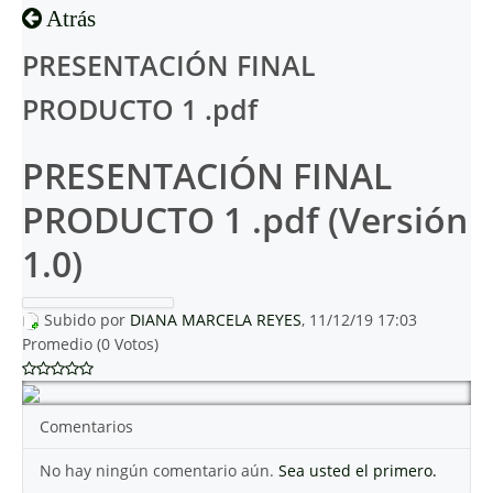
Atrás
PRESENTACIÓN FINAL
PRODUCTO 1 .pdf
PRESENTACIÓN FINAL
PRODUCTO 1 .pdf (Versión
1.0)
Subido por
DIANA MARCELA REYES
, 11/12/19 17:03
Promedio (0 Votos)
Comentarios
No hay ningún comentario aún.
Sea usted el primero.