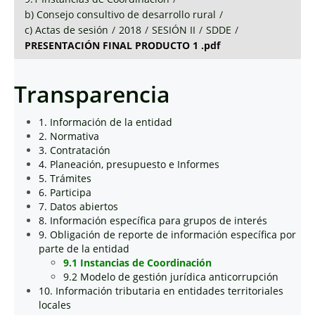
b) Consejo consultivo de desarrollo rural
/
c) Actas de sesión
/
2018
/
SESIÓN II
/
SDDE
/
PRESENTACIÓN FINAL PRODUCTO 1 .pdf
Transparencia
1. Información de la entidad
2. Normativa
3. Contratación
4. Planeación, presupuesto e Informes
5. Trámites
6. Participa
7. Datos abiertos
8. Información específica para grupos de interés
9. Obligación de reporte de información específica por
parte de la entidad
9.1 Instancias de Coordinación
9.2 Modelo de gestión jurídica anticorrupción
10. Información tributaria en entidades territoriales
locales