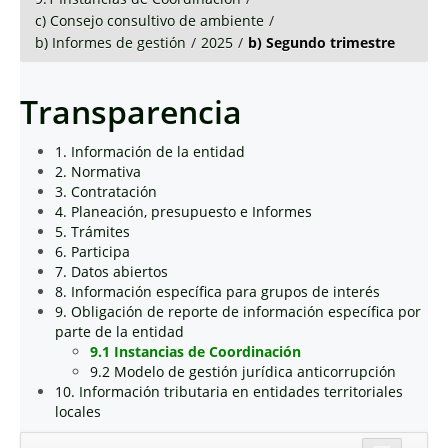
c) Consejo consultivo de ambiente
/
b) Informes de gestión
/
2025
/
b) Segundo trimestre
Transparencia
1. Información de la entidad
2. Normativa
3. Contratación
4. Planeación, presupuesto e Informes
5. Trámites
6. Participa
7. Datos abiertos
8. Información específica para grupos de interés
9. Obligación de reporte de información específica por
parte de la entidad
9.1 Instancias de Coordinación
9.2 Modelo de gestión jurídica anticorrupción
10. Información tributaria en entidades territoriales
locales