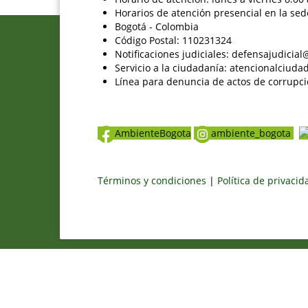
Horarios de atención presencial en la sed
Bogotá - Colombia
Código Postal: 110231324
Notificaciones judiciales: defensajudici
Servicio a la ciudadanía: atencionalciu
Línea para denuncia de actos de corrupci
AmbienteBogota
ambiente_bogota
Términos y condiciones
|
Política de privaci