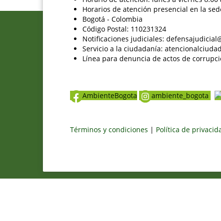
Horarios de atención presencial en la sed
Bogotá - Colombia
Código Postal: 110231324
Notificaciones judiciales: defensajudici
Servicio a la ciudadanía: atencionalciu
Línea para denuncia de actos de corrupci
AmbienteBogota
ambiente_bogota
Términos y condiciones
|
Política de privaci