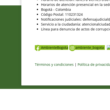
Horarios de atención presencial en la sed
Bogotá - Colombia
Código Postal: 110231324
Notificaciones judiciales: defensajudici
Servicio a la ciudadanía: atencionalciu
Línea para denuncia de actos de corrupci
AmbienteBogota
ambiente_bogota
Términos y condiciones
|
Política de privaci