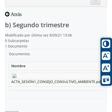
Inicio
Atrás
Reciente
b) Segundo trimestre
Modificado por última vez 8/09/21 13:06
0 Subcarpetas
1 Documento
Documentos
Nombre
ACTA_SESIÓN1_CONSEJO_CONSULTIVO_AMBIENTE.pdf