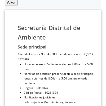
Volver
Secretaría Distrital de
Ambiente
Sede principal
Avenida Caracas No. 54 - 38 Línea de atención +57 (601)
3778899
Horario de atención: lunes a viernes 8:00 a.m. a 5:00
p.m.
Horarios de atención presencial en la sede principal:
lunes a viernes de 8:00am a 5:00 pm, en jornada
continua
Bogotá - Colombia
Código Postal: 110231324
Notificaciones judiciales:
defensajudicial@ambientebogota.gov.co