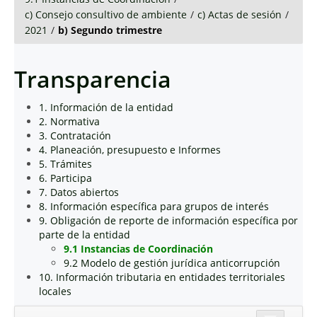
c) Consejo consultivo de ambiente
/
c) Actas de sesión
/
2021
/
b) Segundo trimestre
Transparencia
1. Información de la entidad
2. Normativa
3. Contratación
4. Planeación, presupuesto e Informes
5. Trámites
6. Participa
7. Datos abiertos
8. Información específica para grupos de interés
9. Obligación de reporte de información específica por
parte de la entidad
9.1 Instancias de Coordinación
9.2 Modelo de gestión jurídica anticorrupción
10. Información tributaria en entidades territoriales
locales