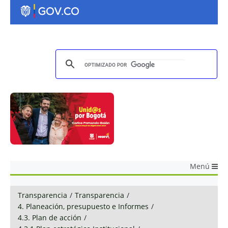
Menú
Transparencia
/
Transparencia
/
4. Planeación, presupuesto e Informes
/
4.3. Plan de acción
/