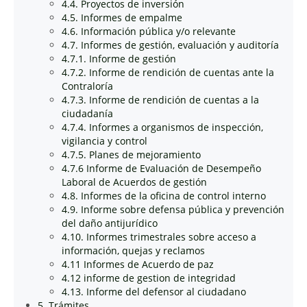
4.4. Proyectos de inversión
4.5. Informes de empalme
4.6. Información pública y/o relevante
4.7. Informes de gestión, evaluación y auditoría
4.7.1. Informe de gestión
4.7.2. Informe de rendición de cuentas ante la
Contraloría
4.7.3. Informe de rendición de cuentas a la
ciudadanía
4.7.4. Informes a organismos de inspección,
vigilancia y control
4.7.5. Planes de mejoramiento
4.7.6 Informe de Evaluación de Desempeño
Laboral de Acuerdos de gestión
4.8. Informes de la oficina de control interno
4.9. Informe sobre defensa pública y prevención
del daño antijurídico
4.10. Informes trimestrales sobre acceso a
información, quejas y reclamos
4.11 Informes de Acuerdo de paz
4.12 informe de gestion de integridad
4.13. Informe del defensor al ciudadano
5. Trámites