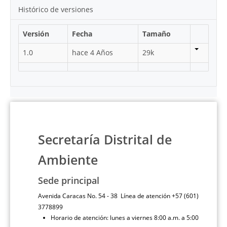
Histórico de versiones
Versión
Fecha
Tamaño
1.0
hace 4 Años
29k
Secretaría Distrital de
Ambiente
Sede principal
Avenida Caracas No. 54 - 38 Línea de atención +57 (601)
3778899
Horario de atención: lunes a viernes 8:00 a.m. a 5:00