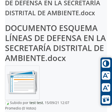
DE DEFENSA EN LA SECRETARÍA
DISTRITAL DE AMBIENTE.docx
DOCUMENTO ESQUEMA
LÍNEAS DE DEFENSA EN LA
SECRETARÍA DISTRITAL DE
AMBIENTE.docx
Subido por
test test
, 15/09/21 12:07
Promedio (0 Votos)