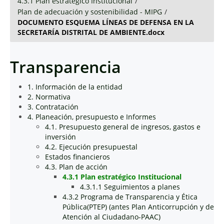
4.3.1 Plan estratégico Institucional
/
Plan de adecuación y sostenibilidad - MIPG
/
DOCUMENTO ESQUEMA LÍNEAS DE DEFENSA EN LA
SECRETARÍA DISTRITAL DE AMBIENTE.docx
Transparencia
1. Información de la entidad
2. Normativa
3. Contratación
4. Planeación, presupuesto e Informes
4.1. Presupuesto general de ingresos, gastos e
inversión
4.2. Ejecución presupuestal
Estados financieros
4.3. Plan de acción
4.3.1 Plan estratégico Institucional
4.3.1.1 Seguimientos a planes
4.3.2 Programa de Transparencia y Ética
Pública(PTEP) (antes Plan Anticorrupción y de
Atención al Ciudadano-PAAC)