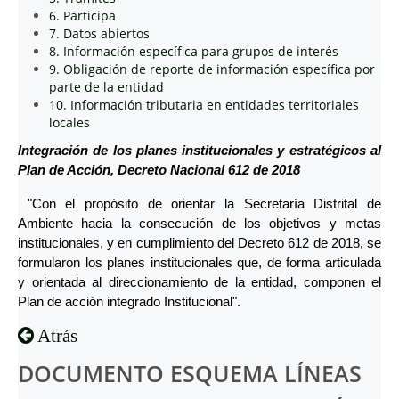
6. Participa
7. Datos abiertos
8. Información específica para grupos de interés
9. Obligación de reporte de información específica por
parte de la entidad
10. Información tributaria en entidades territoriales
locales
Integración de los planes institucionales y estratégicos al
Plan de Acción, Decreto Nacional 612 de 2018
"Con el propósito de orientar la Secretaría Distrital de
Ambiente hacia la consecución de los objetivos y metas
institucionales, y en cumplimiento del Decreto 612 de 2018, se
formularon los planes institucionales que, de forma articulada
y orientada al direccionamiento de la entidad, componen el
Plan de acción integrado Institucional".
Atrás
DOCUMENTO ESQUEMA LÍNEAS