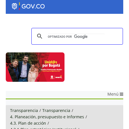
Menú
Transparencia
/
Transparencia
/
4. Planeación, presupuesto e Informes
/
4.3. Plan de acción
/