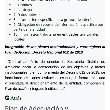
5. Trámites
6. Participa
7. Datos abiertos
8. Información específica para grupos de interés
9. Obligación de reporte de información específica por
parte de la entidad
10. Información tributaria en entidades territoriales
locales
Integración de los planes institucionales y estratégicos al
Plan de Acción, Decreto Nacional 612 de 2018
"Con el propósito de orientar la Secretaría Distrital de
Ambiente hacia la consecución de los objetivos y metas
institucionales, y en cumplimiento del Decreto 612 de 2018, se
formularon los planes institucionales que, de forma articulada
y orientada al direccionamiento de la entidad, componen el
Plan de acción integrado Institucional".
Atrás
Plan de Adecuación y