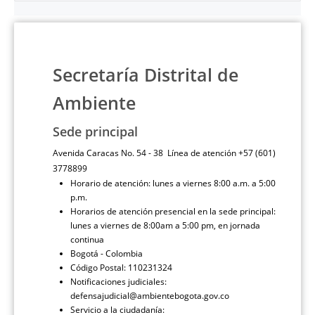
Secretaría Distrital de
Ambiente
Sede principal
Avenida Caracas No. 54 - 38 Línea de atención +57 (601)
3778899
Horario de atención: lunes a viernes 8:00 a.m. a 5:00
p.m.
Horarios de atención presencial en la sede principal:
lunes a viernes de 8:00am a 5:00 pm, en jornada
continua
Bogotá - Colombia
Código Postal: 110231324
Notificaciones judiciales:
defensajudicial@ambientebogota.gov.co
Servicio a la ciudadanía: