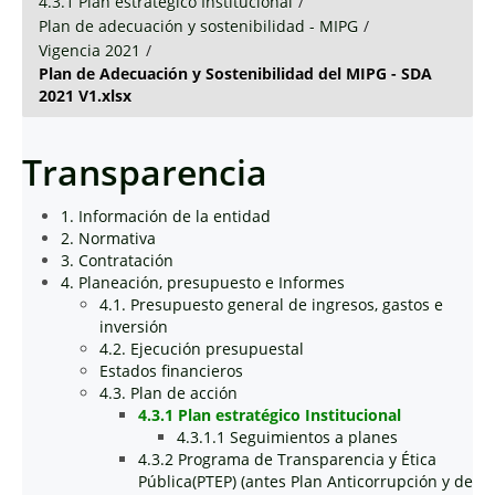
4.3.1 Plan estratégico Institucional
/
Plan de adecuación y sostenibilidad - MIPG
/
Vigencia 2021
/
Plan de Adecuación y Sostenibilidad del MIPG - SDA
2021 V1.xlsx
Transparencia
1. Información de la entidad
2. Normativa
3. Contratación
4. Planeación, presupuesto e Informes
4.1. Presupuesto general de ingresos, gastos e
inversión
4.2. Ejecución presupuestal
Estados financieros
4.3. Plan de acción
4.3.1 Plan estratégico Institucional
4.3.1.1 Seguimientos a planes
4.3.2 Programa de Transparencia y Ética
Pública(PTEP) (antes Plan Anticorrupción y de