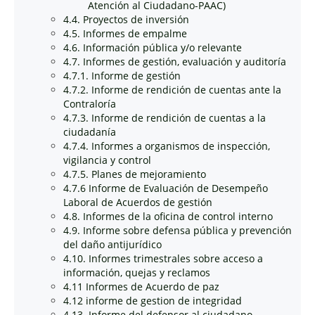
Atención al Ciudadano-PAAC)
4.4. Proyectos de inversión
4.5. Informes de empalme
4.6. Información pública y/o relevante
4.7. Informes de gestión, evaluación y auditoría
4.7.1. Informe de gestión
4.7.2. Informe de rendición de cuentas ante la
Contraloría
4.7.3. Informe de rendición de cuentas a la
ciudadanía
4.7.4. Informes a organismos de inspección,
vigilancia y control
4.7.5. Planes de mejoramiento
4.7.6 Informe de Evaluación de Desempeño
Laboral de Acuerdos de gestión
4.8. Informes de la oficina de control interno
4.9. Informe sobre defensa pública y prevención
del daño antijurídico
4.10. Informes trimestrales sobre acceso a
información, quejas y reclamos
4.11 Informes de Acuerdo de paz
4.12 informe de gestion de integridad
4.13. Informe del defensor al ciudadano