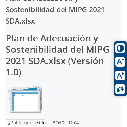
Sostenibilidad del MIPG 2021
SDA.xlsx
Plan de Adecuación y
Sostenibilidad del MIPG
2021 SDA.xlsx (Versión
1.0)
Subido por
test test
, 15/09/21 12:04