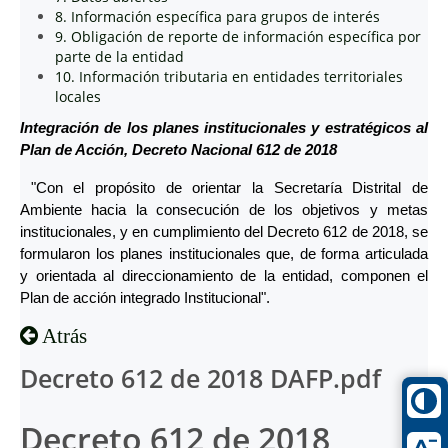
8. Información específica para grupos de interés
9. Obligación de reporte de información específica por
parte de la entidad
10. Información tributaria en entidades territoriales
locales
Integración de los planes institucionales y estratégicos al
Plan de Acción, Decreto Nacional 612 de 2018
"Con el propósito de orientar la Secretaría Distrital de
Ambiente hacia la consecución de los objetivos y metas
institucionales, y en cumplimiento del Decreto 612 de 2018, se
formularon los planes institucionales que, de forma articulada
y orientada al direccionamiento de la entidad, componen el
Plan de acción integrado Institucional".
Atrás
Decreto 612 de 2018 DAFP.pdf
Decreto 612 de 2018