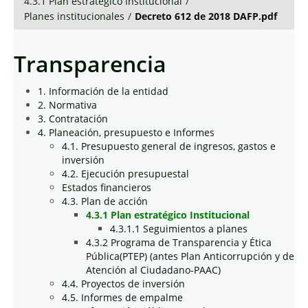
4.3.1 Plan estratégico Institucional
/
Planes institucionales
/
Decreto 612 de 2018 DAFP.pdf
Transparencia
1. Información de la entidad
2. Normativa
3. Contratación
4. Planeación, presupuesto e Informes
4.1. Presupuesto general de ingresos, gastos e
inversión
4.2. Ejecución presupuestal
Estados financieros
4.3. Plan de acción
4.3.1 Plan estratégico Institucional
4.3.1.1 Seguimientos a planes
4.3.2 Programa de Transparencia y Ética
Pública(PTEP) (antes Plan Anticorrupción y de
Atención al Ciudadano-PAAC)
4.4. Proyectos de inversión
4.5. Informes de empalme