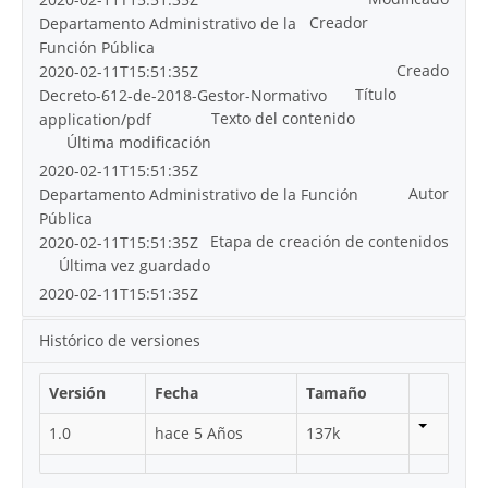
Creador
Departamento Administrativo de la
Función Pública
Creado
2020-02-11T15:51:35Z
Título
Decreto-612-de-2018-Gestor-Normativo
Texto del contenido
application/pdf
Última modificación
2020-02-11T15:51:35Z
Autor
Departamento Administrativo de la Función
Pública
Etapa de creación de contenidos
2020-02-11T15:51:35Z
Última vez guardado
2020-02-11T15:51:35Z
Histórico de versiones
Versión
Fecha
Tamaño
1.0
hace 5 Años
137k