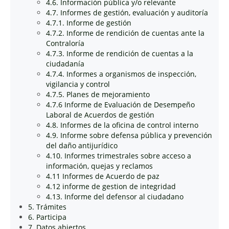
4.6. Información pública y/o relevante
4.7. Informes de gestión, evaluación y auditoría
4.7.1. Informe de gestión
4.7.2. Informe de rendición de cuentas ante la
Contraloría
4.7.3. Informe de rendición de cuentas a la
ciudadanía
4.7.4. Informes a organismos de inspección,
vigilancia y control
4.7.5. Planes de mejoramiento
4.7.6 Informe de Evaluación de Desempeño
Laboral de Acuerdos de gestión
4.8. Informes de la oficina de control interno
4.9. Informe sobre defensa pública y prevención
del daño antijurídico
4.10. Informes trimestrales sobre acceso a
información, quejas y reclamos
4.11 Informes de Acuerdo de paz
4.12 informe de gestion de integridad
4.13. Informe del defensor al ciudadano
5. Trámites
6. Participa
7. Datos abiertos