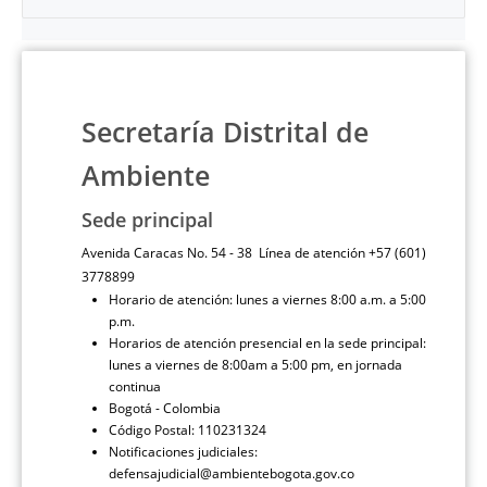
Secretaría Distrital de
Ambiente
Sede principal
Avenida Caracas No. 54 - 38 Línea de atención +57 (601)
3778899
Horario de atención: lunes a viernes 8:00 a.m. a 5:00
p.m.
Horarios de atención presencial en la sede principal:
lunes a viernes de 8:00am a 5:00 pm, en jornada
continua
Bogotá - Colombia
Código Postal: 110231324
Notificaciones judiciales:
defensajudicial@ambientebogota.gov.co