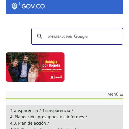
Menú
Transparencia
/
Transparencia
/
4. Planeación, presupuesto e Informes
/
4.3. Plan de acción
/