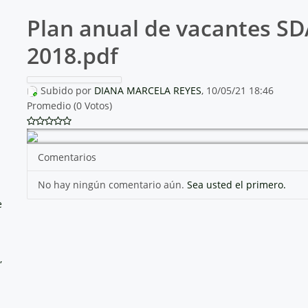
Plan anual de vacantes SD
2018.pdf
Subido por
DIANA MARCELA REYES
, 10/05/21 18:46
Promedio (0 Votos)
Comentarios
No hay ningún comentario aún.
Sea usted el primero.
e
,