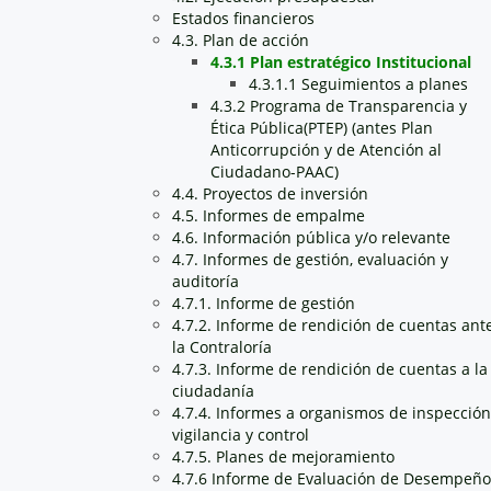
Estados financieros
4.3. Plan de acción
4.3.1 Plan estratégico Institucional
4.3.1.1 Seguimientos a planes
4.3.2 Programa de Transparencia y
Ética Pública(PTEP) (antes Plan
Anticorrupción y de Atención al
Ciudadano-PAAC)
4.4. Proyectos de inversión
4.5. Informes de empalme
4.6. Información pública y/o relevante
4.7. Informes de gestión, evaluación y
auditoría
4.7.1. Informe de gestión
4.7.2. Informe de rendición de cuentas ant
la Contraloría
4.7.3. Informe de rendición de cuentas a la
ciudadanía
4.7.4. Informes a organismos de inspección
vigilancia y control
4.7.5. Planes de mejoramiento
4.7.6 Informe de Evaluación de Desempeño