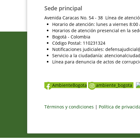
Sede principal
Avenida Caracas No. 54 - 38 Línea de atenció
Horario de atención: lunes a viernes 8:00 
Horarios de atención presencial en la sed
Bogotá - Colombia
Código Postal: 110231324
Notificaciones judiciales: defensajudici
Servicio a la ciudadanía: atencionalciu
Línea para denuncia de actos de corrupci
AmbienteBogota
ambiente_bogota
Términos y condiciones
|
Política de privaci