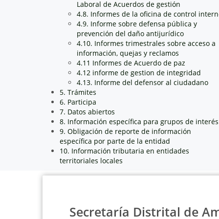
Laboral de Acuerdos de gestión
4.8. Informes de la oficina de control inter
4.9. Informe sobre defensa pública y
prevención del daño antijurídico
4.10. Informes trimestrales sobre acceso a
información, quejas y reclamos
4.11 Informes de Acuerdo de paz
4.12 informe de gestion de integridad
4.13. Informe del defensor al ciudadano
5. Trámites
6. Participa
7. Datos abiertos
8. Información específica para grupos de interés
9. Obligación de reporte de información
específica por parte de la entidad
10. Información tributaria en entidades
territoriales locales
Secretaría Distrital de A