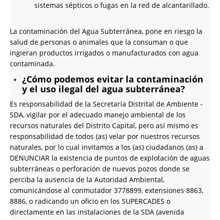
sistemas sépticos o fugas en la red de alcantarillado.
La contaminación del Agua Subterránea, pone en riesgo la
salud de personas o animales que la consuman o que
ingieran productos irrigados o manufacturados con agua
contaminada.
¿Cómo podemos evitar la contaminación
y el uso ilegal del agua subterránea?
Es responsabilidad de la Secretaría Distrital de Ambiente -
SDA, vigilar por el adecuado manejo ambiental de los
recursos naturales del Distrito Capital, pero así mismo es
responsabilidad de todos (as) velar por nuestros recursos
naturales, por lo cual invitamos a los (as) ciudadanos (as) a
DENUNCIAR la existencia de puntos de explotación de aguas
subterráneas o perforación de nuevos pozos donde se
perciba la ausencia de la Autoridad Ambiental,
comunicándose al conmutador 3778899, extensiones 8863,
8886, o radicando un oficio en los SUPERCADES o
directamente en las instalaciones de la SDA (avenida