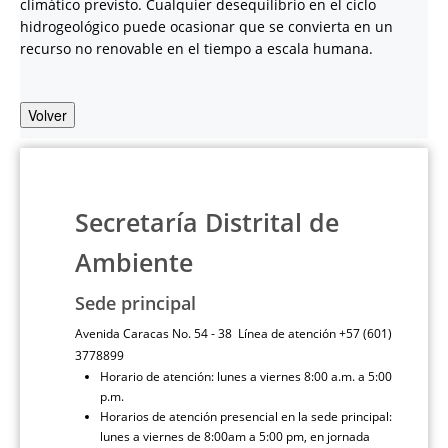
climático previsto. Cualquier desequilibrio en el ciclo
hidrogeológico puede ocasionar que se convierta en un
recurso no renovable en el tiempo a escala humana.
Volver
Secretaría Distrital de
Ambiente
Sede principal
Avenida Caracas No. 54 - 38 Línea de atención +57 (601)
3778899
Horario de atención: lunes a viernes 8:00 a.m. a 5:00
p.m.
Horarios de atención presencial en la sede principal:
lunes a viernes de 8:00am a 5:00 pm, en jornada