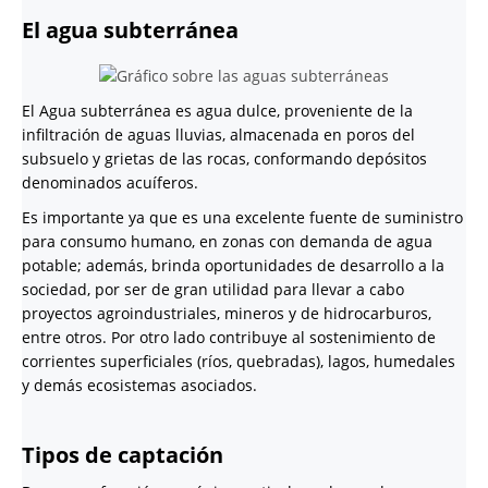
El agua subterránea
El Agua subterránea es agua dulce, proveniente de la
infiltración de aguas lluvias, almacenada en poros del
subsuelo y grietas de las rocas, conformando depósitos
denominados acuíferos.
Es importante ya que es una excelente fuente de suministro
para consumo humano, en zonas con demanda de agua
potable; además, brinda oportunidades de desarrollo a la
sociedad, por ser de gran utilidad para llevar a cabo
proyectos agroindustriales, mineros y de hidrocarburos,
entre otros. Por otro lado contribuye al sostenimiento de
corrientes superficiales (ríos, quebradas), lagos, humedales
y demás ecosistemas asociados.
Tipos de captación