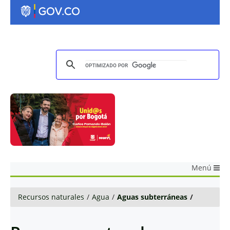
Menú
Recursos naturales
/
Agua
/
Aguas subterráneas
/