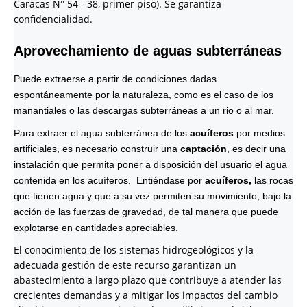
Caracas N° 54 - 38, primer piso). Se garantiza
confidencialidad.
Aprovechamiento de aguas subterráneas
Puede extraerse a partir de condiciones dadas
espontáneamente por la naturaleza, como es el caso de los
manantiales o las descargas subterráneas a un rio o al mar.
Para extraer el agua subterránea de los
acuíferos
por medios
artificiales, es necesario construir una
captación
, es decir una
instalación que permita poner a disposición del usuario el agua
contenida en los acuíferos. Entiéndase por
acuíferos,
las rocas
que tienen agua y que a su vez permiten su movimiento, bajo la
acción de las fuerzas de gravedad, de tal manera que puede
explotarse en cantidades apreciables.
El conocimiento de los sistemas hidrogeológicos y la
adecuada gestión de este recurso garantizan un
abastecimiento a largo plazo que contribuye a atender las
crecientes demandas y a mitigar los impactos del cambio