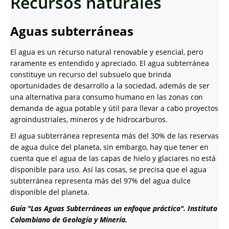
Recursos naturales
Aguas subterráneas
El agua es un recurso natural renovable y esencial, pero
raramente es entendido y apreciado. El agua subterránea
constituye un recurso del subsuelo que brinda
oportunidades de desarrollo a la sociedad, además de ser
una alternativa para consumo humano en las zonas con
demanda de agua potable y útil para llevar a cabo proyectos
agroindustriales, mineros y de hidrocarburos.
El agua subterránea representa más del 30% de las reservas
de agua dulce del planeta, sin embargo, hay que tener en
cuenta que el agua de las capas de hielo y glaciares no está
disponible para uso. Así las cosas, se precisa que el agua
subterránea representa más del 97% del agua dulce
disponible del planeta.
Guía "Las Aguas Subterráneas un enfoque práctico". Instituto
Colombiano de Geología y Minería.