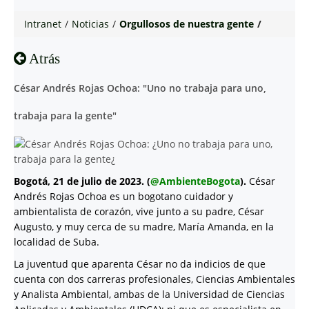
Intranet
/
Noticias
/
Orgullosos de nuestra gente
/
Atrás
César Andrés Rojas Ochoa: "Uno no trabaja para uno,
trabaja para la gente"
Bogotá, 21 de julio de 2023. (
@AmbienteBogota
).
César
Andrés Rojas Ochoa es un bogotano cuidador y
ambientalista de corazón, vive junto a su padre, César
Augusto, y muy cerca de su madre, María Amanda, en la
localidad de Suba.
La juventud que aparenta César no da indicios de que
cuenta con dos carreras profesionales, Ciencias Ambientales
y Analista Ambiental, ambas de la Universidad de Ciencias