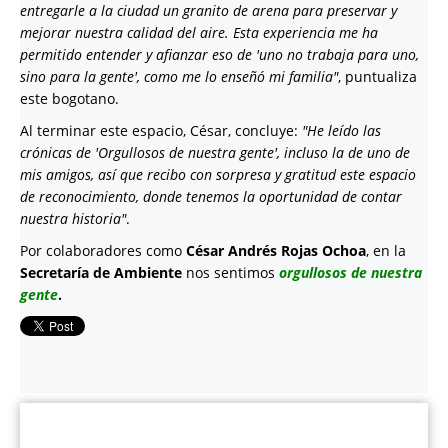
entregarle a la ciudad un granito de arena para preservar y
mejorar nuestra calidad del aire. Esta experiencia me ha
permitido entender y afianzar eso de 'uno no trabaja para uno,
sino para la gente', como me lo enseñó mi familia"
, puntualiza
este bogotano.
Al terminar este espacio, César, concluye:
"He leído las
crónicas de 'Orgullosos de nuestra gente', incluso la de uno de
mis amigos, así que recibo con sorpresa y gratitud este espacio
de reconocimiento, donde tenemos la oportunidad de contar
nuestra historia"
.
Por colaboradores como
César Andrés Rojas Ochoa
, en la
Secretaría de Ambiente
nos sentimos
orgullosos de nuestra
gente
.