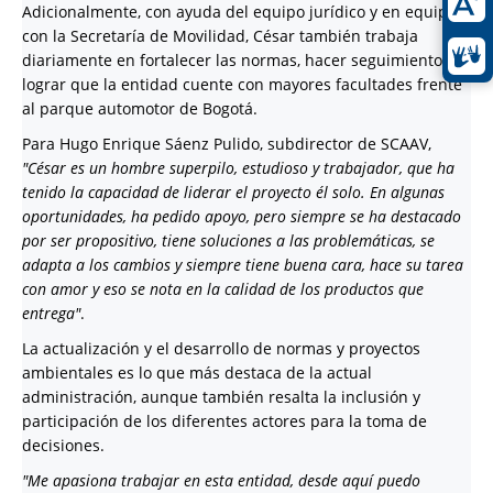
Adicionalmente, con ayuda del equipo jurídico y en equipo
con la Secretaría de Movilidad, César también trabaja
diariamente en fortalecer las normas, hacer seguimiento y
lograr que la entidad cuente con mayores facultades frente
al parque automotor de Bogotá.
Para Hugo Enrique Sáenz Pulido, subdirector de SCAAV,
"César es un hombre superpilo, estudioso y trabajador, que ha
tenido la capacidad de liderar el proyecto él solo. En algunas
oportunidades, ha pedido apoyo, pero siempre se ha destacado
por ser propositivo, tiene soluciones a las problemáticas, se
adapta a los cambios y siempre tiene buena cara, hace su tarea
con amor y eso se nota en la calidad de los productos que
entrega"
.
La actualización y el desarrollo de normas y proyectos
ambientales es lo que más destaca de la actual
administración, aunque también resalta la inclusión y
participación de los diferentes actores para la toma de
decisiones.
"Me apasiona trabajar en esta entidad, desde aquí puedo