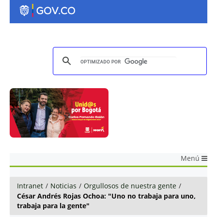
Menú
Intranet
/
Noticias
/
Orgullosos de nuestra gente
/
César Andrés Rojas Ochoa: "Uno no trabaja para uno,
trabaja para la gente"