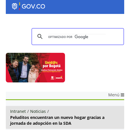
Menú
Intranet
/
Noticias
/
Peluditos encuentran un nuevo hogar gracias a
jornada de adopción en la SDA