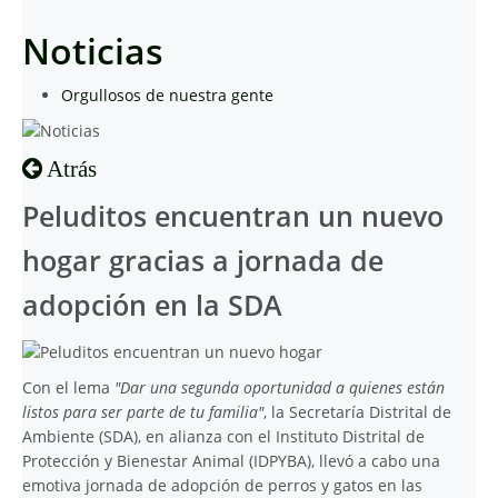
Noticias
Orgullosos de nuestra gente
Atrás
Peluditos encuentran un nuevo
hogar gracias a jornada de
adopción en la SDA
Con el lema
"Dar una segunda oportunidad a quienes están
listos para ser parte de tu familia"
, la Secretaría Distrital de
Ambiente (SDA), en alianza con el Instituto Distrital de
Protección y Bienestar Animal (IDPYBA), llevó a cabo una
emotiva jornada de adopción de perros y gatos en las