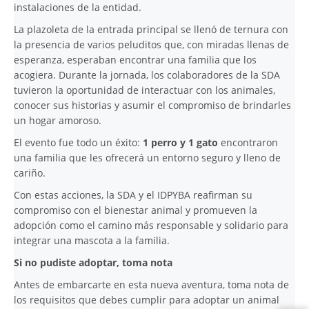
instalaciones de la entidad.
La plazoleta de la entrada principal se llenó de ternura con
la presencia de varios peluditos que, con miradas llenas de
esperanza, esperaban encontrar una familia que los
acogiera. Durante la jornada, los colaboradores de la SDA
tuvieron la oportunidad de interactuar con los animales,
conocer sus historias y asumir el compromiso de brindarles
un hogar amoroso.
El evento fue todo un éxito:
1 perro y 1 gato
encontraron
una familia que les ofrecerá un entorno seguro y lleno de
cariño.
Con estas acciones, la SDA y el IDPYBA reafirman su
compromiso con el bienestar animal y promueven la
adopción como el camino más responsable y solidario para
integrar una mascota a la familia.
Si no pudiste adoptar, toma nota
Antes de embarcarte en esta nueva aventura, toma nota de
los requisitos que debes cumplir para adoptar un animal