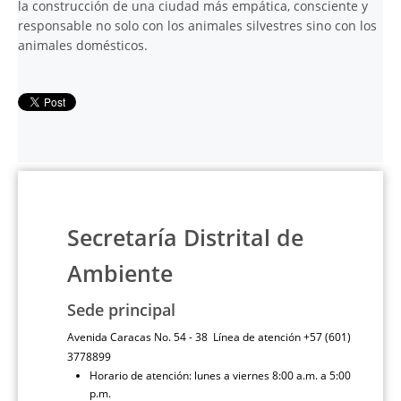
la construcción de una ciudad más empática, consciente y
responsable no solo con los animales silvestres sino con los
animales domésticos.
Secretaría Distrital de
Ambiente
Sede principal
Avenida Caracas No. 54 - 38 Línea de atención +57 (601)
3778899
Horario de atención: lunes a viernes 8:00 a.m. a 5:00
p.m.