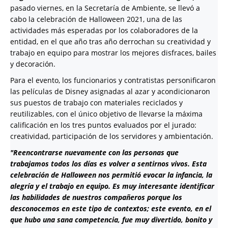
pasado viernes, en la Secretaría de Ambiente, se llevó a
cabo la celebración de Halloween 2021, una de las
actividades más esperadas por los colaboradores de la
entidad, en el que año tras año derrochan su creatividad y
trabajo en equipo para mostrar los mejores disfraces, bailes
y decoración.
Para el evento, los funcionarios y contratistas personificaron
las películas de Disney asignadas al azar y acondicionaron
sus puestos de trabajo con materiales reciclados y
reutilizables, con el único objetivo de llevarse la máxima
calificación en los tres puntos evaluados por el jurado:
creatividad, participación de los servidores y ambientación.
"Reencontrarse nuevamente con las personas que
trabajamos todos los días es volver a sentirnos vivos. Esta
celebración de Halloween nos permitió evocar la infancia, la
alegría y el trabajo en equipo. Es muy interesante identificar
las habilidades de nuestros compañeros porque los
desconocemos en este tipo de contextos; este evento, en el
que hubo una sana competencia, fue muy divertido, bonito y