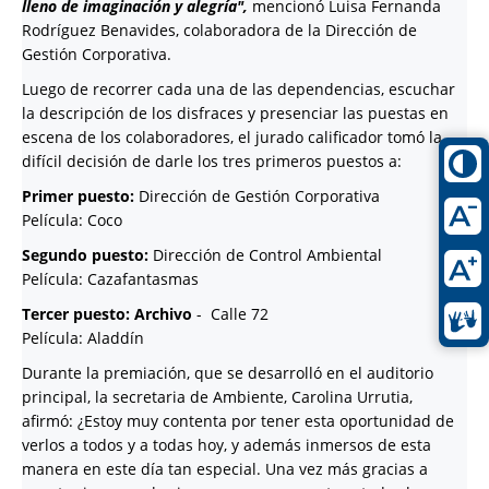
lleno de imaginación y alegría",
mencionó Luisa Fernanda
Rodríguez Benavides, colaboradora de la Dirección de
Gestión Corporativa.
Luego de recorrer cada una de las dependencias, escuchar
la descripción de los disfraces y presenciar las puestas en
escena de los colaboradores, el jurado calificador tomó la
difícil decisión de darle los tres primeros puestos a:
Primer puesto:
Dirección de Gestión Corporativa
Película: Coco
Segundo puesto:
Dirección de Control Ambiental
Película: Cazafantasmas
Tercer puesto: Archivo
- Calle 72
Película: Aladdín
Durante la premiación, que se desarrolló en el auditorio
principal, la secretaria de Ambiente, Carolina Urrutia,
afirmó: ¿Estoy muy contenta por tener esta oportunidad de
verlos a todos y a todas hoy, y además inmersos de esta
manera en este día tan especial. Una vez más gracias a