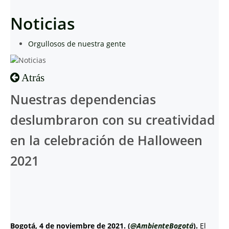
Noticias
Orgullosos de nuestra gente
Atrás
Nuestras dependencias
deslumbraron con su creatividad
en la celebración de Halloween
2021
Bogotá, 4 de noviembre de 2021. (
@AmbienteBogotá
).
El