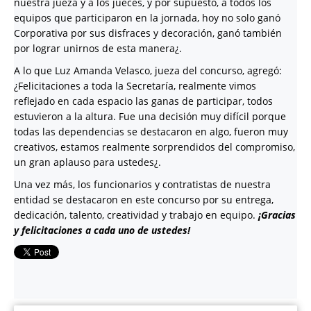
nuestra jueza y a los jueces, y por supuesto, a todos los
equipos que participaron en la jornada, hoy no solo ganó
Corporativa por sus disfraces y decoración, ganó también
por lograr unirnos de esta manera¿.
A lo que Luz Amanda Velasco, jueza del concurso, agregó:
¿Felicitaciones a toda la Secretaría, realmente vimos
reflejado en cada espacio las ganas de participar, todos
estuvieron a la altura. Fue una decisión muy difícil porque
todas las dependencias se destacaron en algo, fueron muy
creativos, estamos realmente sorprendidos del compromiso,
un gran aplauso para ustedes¿.
Una vez más, los funcionarios y contratistas de nuestra
entidad se destacaron en este concurso por su entrega,
dedicación, talento, creatividad y trabajo en equipo.
¡Gracias
y felicitaciones a cada uno de ustedes!