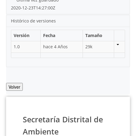
2020-12-23T14:27:00Z
Histórico de versiones
Versión
Fecha
Tamaño
1.0
hace 4 Años
29k
Volver
Secretaría Distrital de
Ambiente