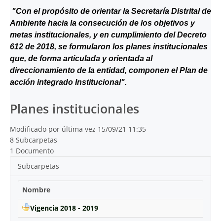
"Con el propósito de orientar la Secretaría Distrital de
Ambiente hacia la consecución de los objetivos y
metas institucionales, y en cumplimiento del Decreto
612 de 2018, se formularon los planes institucionales
que, de forma articulada y orientada al
direccionamiento de la entidad, componen el Plan de
acción integrado Institucional".
Planes institucionales
Modificado por última vez 15/09/21 11:35
8 Subcarpetas
1 Documento
Subcarpetas
Nombre
Vigencia 2018 - 2019