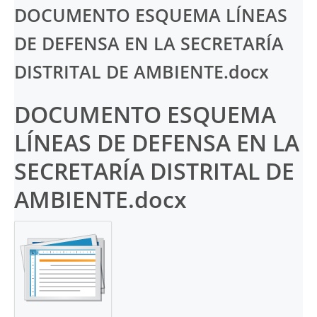
DOCUMENTO ESQUEMA LÍNEAS
DE DEFENSA EN LA SECRETARÍA
DISTRITAL DE AMBIENTE.docx
DOCUMENTO ESQUEMA
LÍNEAS DE DEFENSA EN LA
SECRETARÍA DISTRITAL DE
AMBIENTE.docx