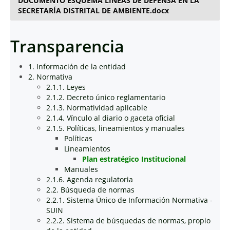
DOCUMENTO ESQUEMA LÍNEAS DE DEFENSA EN LA
SECRETARÍA DISTRITAL DE AMBIENTE.docx
Transparencia
1. Información de la entidad
2. Normativa
2.1.1. Leyes
2.1.2. Decreto único reglamentario
2.1.3. Normatividad aplicable
2.1.4. Vínculo al diario o gaceta oficial
2.1.5. Políticas, lineamientos y manuales
Políticas
Lineamientos
Plan estratégico Institucional
Manuales
2.1.6. Agenda regulatoria
2.2. Búsqueda de normas
2.2.1. Sistema Único de Información Normativa -
SUIN
2.2.2. Sistema de búsquedas de normas, propio