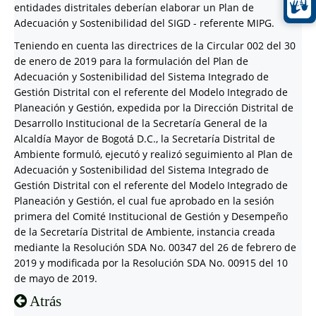
entidades distritales deberían elaborar un Plan de
Adecuación y Sostenibilidad del SIGD - referente MIPG.
Teniendo en cuenta las directrices de la Circular 002 del 30
de enero de 2019 para la formulación del Plan de
Adecuación y Sostenibilidad del Sistema Integrado de
Gestión Distrital con el referente del Modelo Integrado de
Planeación y Gestión, expedida por la Dirección Distrital de
Desarrollo Institucional de la Secretaría General de la
Alcaldía Mayor de Bogotá D.C., la Secretaría Distrital de
Ambiente formuló, ejecutó y realizó seguimiento al Plan de
Adecuación y Sostenibilidad del Sistema Integrado de
Gestión Distrital con el referente del Modelo Integrado de
Planeación y Gestión, el cual fue aprobado en la sesión
primera del Comité Institucional de Gestión y Desempeño
de la Secretaría Distrital de Ambiente, instancia creada
mediante la Resolución SDA No. 00347 del 26 de febrero de
2019 y modificada por la Resolución SDA No. 00915 del 10
de mayo de 2019.
Atrás