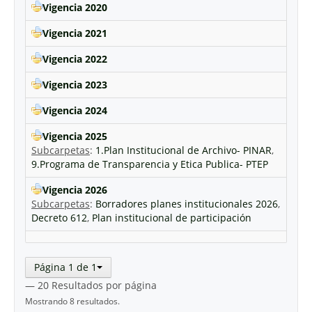
Vigencia 2020
Vigencia 2021
Vigencia 2022
Vigencia 2023
Vigencia 2024
Vigencia 2025
Subcarpetas
:
1.Plan Institucional de Archivo- PINAR
,
9.Programa de Transparencia y Etica Publica- PTEP
Vigencia 2026
Subcarpetas
:
Borradores planes institucionales 2026
,
Decreto 612
,
Plan institucional de participación
Página 1 de 1
— 20 Resultados por página
Mostrando 8 resultados.