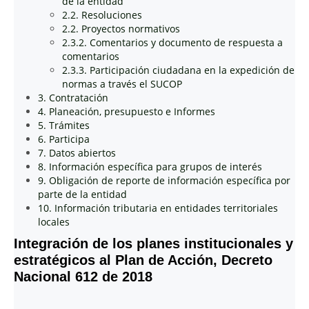
de la entidad
2.2. Resoluciones
2.2. Proyectos normativos
2.3.2. Comentarios y documento de respuesta a
comentarios
2.3.3. Participación ciudadana en la expedición de
normas a través el SUCOP
3. Contratación
4. Planeación, presupuesto e Informes
5. Trámites
6. Participa
7. Datos abiertos
8. Información específica para grupos de interés
9. Obligación de reporte de información específica por
parte de la entidad
10. Información tributaria en entidades territoriales
locales
Integración de los planes institucionales y
estratégicos al Plan de Acción, Decreto
Nacional 612 de 2018