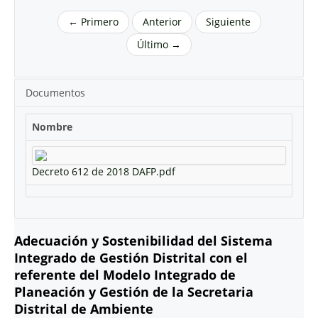
← Primero
Anterior
Siguiente
Último →
Documentos
Nombre
Decreto 612 de 2018 DAFP.pdf
Adecuación y Sostenibilidad del Sistema
Integrado de Gestión Distrital con el
referente del Modelo Integrado de
Planeación y Gestión de la Secretaria
Distrital de Ambiente