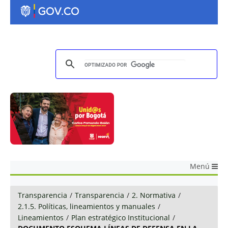
Menú
Transparencia
/
Transparencia
/
2. Normativa
/
2.1.5. Políticas, lineamientos y manuales
/
Lineamientos
/
Plan estratégico Institucional
/