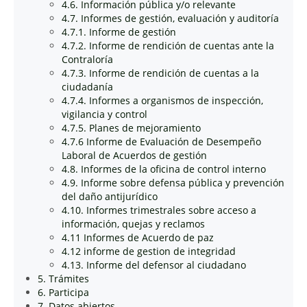
4.6. Información pública y/o relevante
4.7. Informes de gestión, evaluación y auditoría
4.7.1. Informe de gestión
4.7.2. Informe de rendición de cuentas ante la
Contraloría
4.7.3. Informe de rendición de cuentas a la
ciudadanía
4.7.4. Informes a organismos de inspección,
vigilancia y control
4.7.5. Planes de mejoramiento
4.7.6 Informe de Evaluación de Desempeño
Laboral de Acuerdos de gestión
4.8. Informes de la oficina de control interno
4.9. Informe sobre defensa pública y prevención
del daño antijurídico
4.10. Informes trimestrales sobre acceso a
información, quejas y reclamos
4.11 Informes de Acuerdo de paz
4.12 informe de gestion de integridad
4.13. Informe del defensor al ciudadano
5. Trámites
6. Participa
7. Datos abiertos