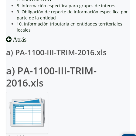
8. Información específica para grupos de interés
9. Obligación de reporte de información específica por
parte de la entidad
10. Información tributaria en entidades territoriales
locales
Atrás
a) PA-1100-III-TRIM-2016.xls
a) PA-1100-III-TRIM-
2016.xls