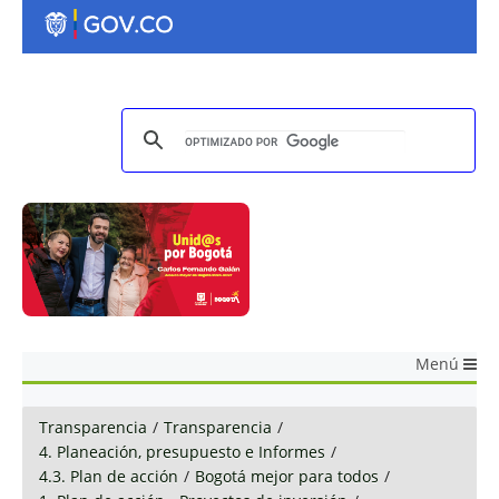
Menú
Transparencia
/
Transparencia
/
4. Planeación, presupuesto e Informes
/
4.3. Plan de acción
/
Bogotá mejor para todos
/