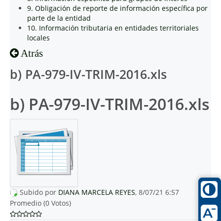
9. Obligación de reporte de información específica por
parte de la entidad
10. Información tributaria en entidades territoriales
locales
Atrás
b) PA-979-IV-TRIM-2016.xls
b) PA-979-IV-TRIM-2016.xls
Subido por
DIANA MARCELA REYES
, 8/07/21 6:57
Promedio (0 Votos)