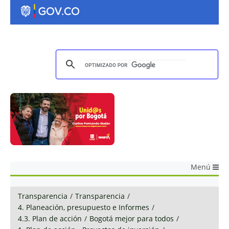
Menú
Transparencia
/
Transparencia
/
4. Planeación, presupuesto e Informes
/
4.3. Plan de acción
/
Bogotá mejor para todos
/