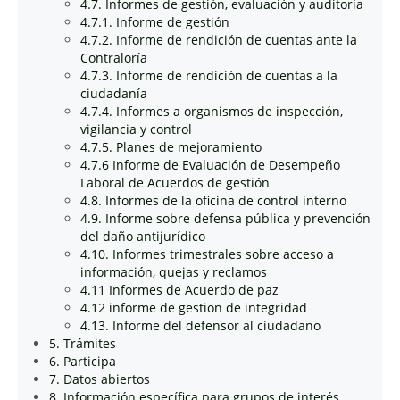
4.7. Informes de gestión, evaluación y auditoría
4.7.1. Informe de gestión
4.7.2. Informe de rendición de cuentas ante la
Contraloría
4.7.3. Informe de rendición de cuentas a la
ciudadanía
4.7.4. Informes a organismos de inspección,
vigilancia y control
4.7.5. Planes de mejoramiento
4.7.6 Informe de Evaluación de Desempeño
Laboral de Acuerdos de gestión
4.8. Informes de la oficina de control interno
4.9. Informe sobre defensa pública y prevención
del daño antijurídico
4.10. Informes trimestrales sobre acceso a
información, quejas y reclamos
4.11 Informes de Acuerdo de paz
4.12 informe de gestion de integridad
4.13. Informe del defensor al ciudadano
5. Trámites
6. Participa
7. Datos abiertos
8. Información específica para grupos de interés