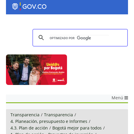
Menú
Transparencia
/
Transparencia
/
4. Planeación, presupuesto e Informes
/
4.3. Plan de acción
/
Bogotá mejor para todos
/