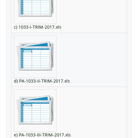
c) 1033-I-TRIM-2017.xls
d) PA-1033-II-TRIM-2017.xls
e) PA-1033-III-TRIM-2017.xls