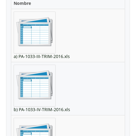
Nombre
a) PA-1033-III-TRIM-2016.xls
b) PA-1033-IV-TRIM-2016.xls