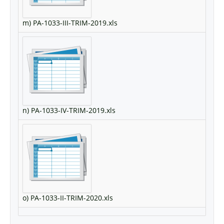
m) PA-1033-III-TRIM-2019.xls
n) PA-1033-IV-TRIM-2019.xls
o) PA-1033-II-TRIM-2020.xls