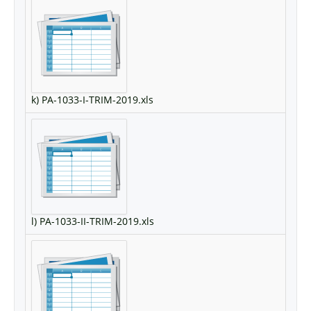
k) PA-1033-I-TRIM-2019.xls
l) PA-1033-II-TRIM-2019.xls