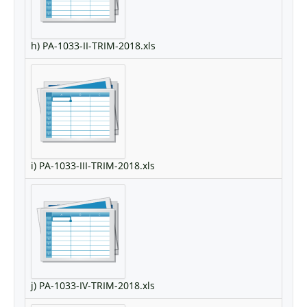
h) PA-1033-II-TRIM-2018.xls
i) PA-1033-III-TRIM-2018.xls
j) PA-1033-IV-TRIM-2018.xls