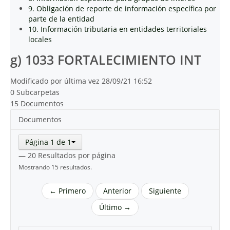
9. Obligación de reporte de información específica por
parte de la entidad
10. Información tributaria en entidades territoriales
locales
g) 1033 FORTALECIMIENTO INT
Modificado por última vez 28/09/21 16:52
0 Subcarpetas
15 Documentos
Documentos
Página 1 de 1
— 20 Resultados por página
Mostrando 15 resultados.
← Primero
Anterior
Siguiente
Último →