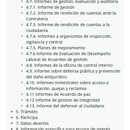
4.7. Informes de gestión, evaluación y auditoría
4.7.1. Informe de gestión
4.7.2. Informe de rendición de cuentas ante la
Contraloría
4.7.3. Informe de rendición de cuentas a la
ciudadanía
4.7.4. Informes a organismos de inspección,
vigilancia y control
4.7.5. Planes de mejoramiento
4.7.6 Informe de Evaluación de Desempeño
Laboral de Acuerdos de gestión
4.8. Informes de la oficina de control interno
4.9. Informe sobre defensa pública y prevención
del daño antijurídico
4.10. Informes trimestrales sobre acceso a
información, quejas y reclamos
4.11 Informes de Acuerdo de paz
4.12 informe de gestion de integridad
4.13. Informe del defensor al ciudadano
5. Trámites
6. Participa
7. Datos abiertos
8. Información específica para grupos de interés