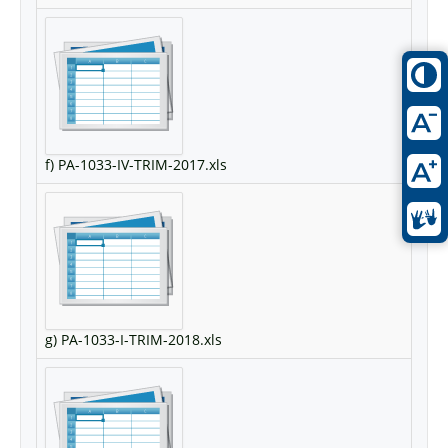
f) PA-1033-IV-TRIM-2017.xls
g) PA-1033-I-TRIM-2018.xls