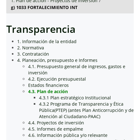
1. Plan de acción - Proyectos de inversión
/
g) 1033 FORTALECIMIENTO INT
Transparencia
1. Información de la entidad
2. Normativa
3. Contratación
4. Planeación, presupuesto e Informes
4.1. Presupuesto general de ingresos, gastos e
inversión
4.2. Ejecución presupuestal
Estados financieros
4.3. Plan de acción
4.3.1 Plan estratégico Institucional
4.3.2 Programa de Transparencia y Ética
Pública(PTEP) (antes Plan Anticorrupción y de
Atención al Ciudadano-PAAC)
4.4. Proyectos de inversión
4.5. Informes de empalme
4.6. Información pública y/o relevante