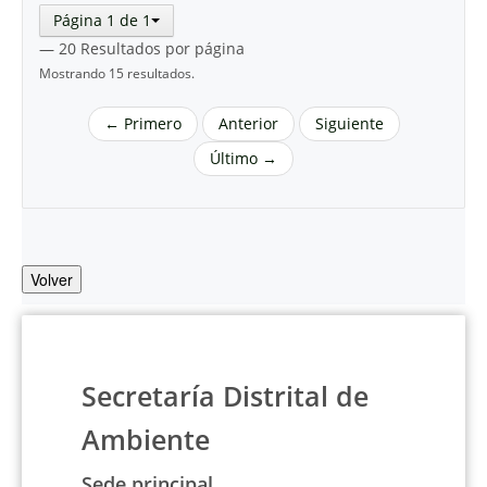
Página 1 de 1
— 20 Resultados por página
Mostrando 15 resultados.
← Primero
Anterior
Siguiente
Último →
Volver
Secretaría Distrital de
Ambiente
Sede principal