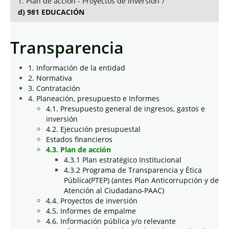
1. Plan de acción - Proyectos de inversión
/
d) 981 EDUCACIÓN
Transparencia
1. Información de la entidad
2. Normativa
3. Contratación
4. Planeación, presupuesto e Informes
4.1. Presupuesto general de ingresos, gastos e
inversión
4.2. Ejecución presupuestal
Estados financieros
4.3. Plan de acción
4.3.1 Plan estratégico Institucional
4.3.2 Programa de Transparencia y Ética
Pública(PTEP) (antes Plan Anticorrupción y de
Atención al Ciudadano-PAAC)
4.4. Proyectos de inversión
4.5. Informes de empalme
4.6. Información pública y/o relevante