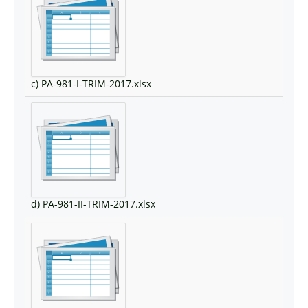
c) PA-981-I-TRIM-2017.xlsx
d) PA-981-II-TRIM-2017.xlsx