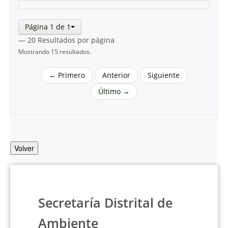
Página 1 de 1
— 20 Resultados por página
Mostrando 15 resultados.
← Primero
Anterior
Siguiente
Último →
Volver
Secretaría Distrital de
Ambiente