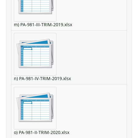
m) PA-981-III-TRIM-2019.xlsx
n) PA-981-IV-TRIM-2019.xlsx
o) PA-981-II-TRIM-2020.xlsx