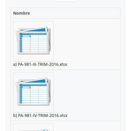
Nombre
a) PA-981-III-TRIM-2016.xlsx
b) PA-981-IV-TRIM-2016.xlsx