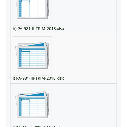
h) PA-981-II-TRIM-2018.xlsx
i) PA-981-III-TRIM-2018.xlsx