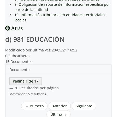
9. Obligación de reporte de información específica por
parte de la entidad
10. Información tributaria en entidades territoriales
locales
Atrás
d) 981 EDUCACIÓN
Modificado por última vez 28/09/21 16:52
0 Subcarpetas
15 Documentos
Documentos
Página 1 de 1
— 20 Resultados por página
Mostrando 15 resultados.
← Primero
Anterior
Siguiente
Último →