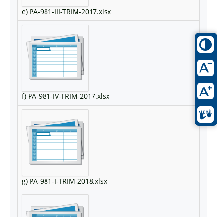
e) PA-981-III-TRIM-2017.xlsx
f) PA-981-IV-TRIM-2017.xlsx
g) PA-981-I-TRIM-2018.xlsx