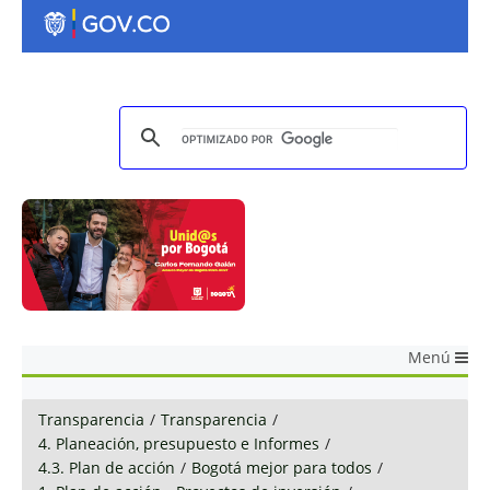
Menú
Transparencia
/
Transparencia
/
4. Planeación, presupuesto e Informes
/
4.3. Plan de acción
/
Bogotá mejor para todos
/