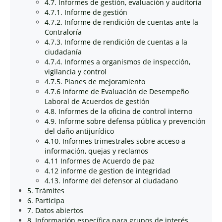
4.7. Informes de gestión, evaluación y auditoría
4.7.1. Informe de gestión
4.7.2. Informe de rendición de cuentas ante la
Contraloría
4.7.3. Informe de rendición de cuentas a la
ciudadanía
4.7.4. Informes a organismos de inspección,
vigilancia y control
4.7.5. Planes de mejoramiento
4.7.6 Informe de Evaluación de Desempeño
Laboral de Acuerdos de gestión
4.8. Informes de la oficina de control interno
4.9. Informe sobre defensa pública y prevención
del daño antijurídico
4.10. Informes trimestrales sobre acceso a
información, quejas y reclamos
4.11 Informes de Acuerdo de paz
4.12 informe de gestion de integridad
4.13. Informe del defensor al ciudadano
5. Trámites
6. Participa
7. Datos abiertos
8. Información específica para grupos de interés