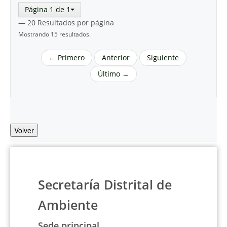
Página 1 de 1
— 20 Resultados por página
Mostrando 15 resultados.
← Primero
Anterior
Siguiente
Último →
Volver
Secretaría Distrital de
Ambiente
Sede principal