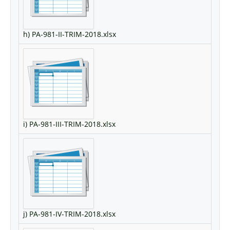
h) PA-981-II-TRIM-2018.xlsx
i) PA-981-III-TRIM-2018.xlsx
j) PA-981-IV-TRIM-2018.xlsx