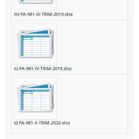
m) PA-981-III-TRIM-2019.xlsx
n) PA-981-IV-TRIM-2019.xlsx
o) PA-981-II-TRIM-2020.xlsx