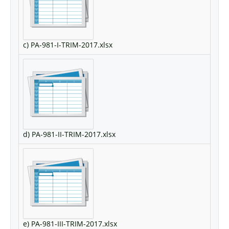
c) PA-981-I-TRIM-2017.xlsx
d) PA-981-II-TRIM-2017.xlsx
e) PA-981-III-TRIM-2017.xlsx