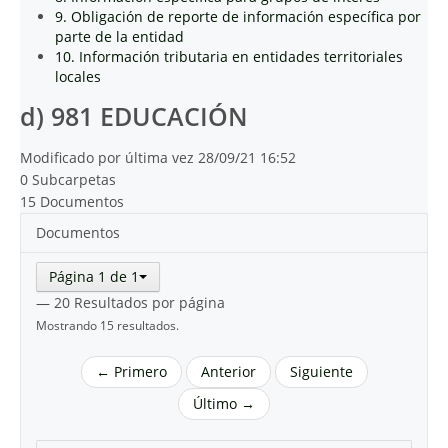
9. Obligación de reporte de información específica por
parte de la entidad
10. Información tributaria en entidades territoriales
locales
d) 981 EDUCACIÓN
Modificado por última vez 28/09/21 16:52
0 Subcarpetas
15 Documentos
Documentos
Página 1 de 1
— 20 Resultados por página
Mostrando 15 resultados.
← Primero
Anterior
Siguiente
Último →