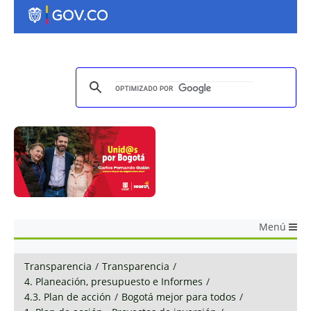
Menú
Transparencia
/
Transparencia
/
4. Planeación, presupuesto e Informes
/
4.3. Plan de acción
/
Bogotá mejor para todos
/