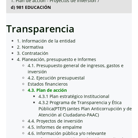
1. Plan de acción - Proyectos de inversión
/
d) 981 EDUCACIÓN
Transparencia
1. Información de la entidad
2. Normativa
3. Contratación
4. Planeación, presupuesto e Informes
4.1. Presupuesto general de ingresos, gastos e
inversión
4.2. Ejecución presupuestal
Estados financieros
4.3. Plan de acción
4.3.1 Plan estratégico Institucional
4.3.2 Programa de Transparencia y Ética
Pública(PTEP) (antes Plan Anticorrupción y de
Atención al Ciudadano-PAAC)
4.4. Proyectos de inversión
4.5. Informes de empalme
4.6. Información pública y/o relevante