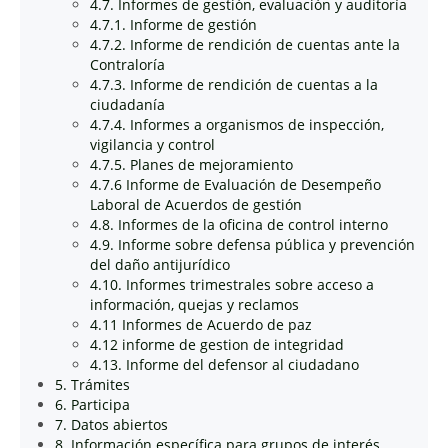
4.7. Informes de gestión, evaluación y auditoría
4.7.1. Informe de gestión
4.7.2. Informe de rendición de cuentas ante la
Contraloría
4.7.3. Informe de rendición de cuentas a la
ciudadanía
4.7.4. Informes a organismos de inspección,
vigilancia y control
4.7.5. Planes de mejoramiento
4.7.6 Informe de Evaluación de Desempeño
Laboral de Acuerdos de gestión
4.8. Informes de la oficina de control interno
4.9. Informe sobre defensa pública y prevención
del daño antijurídico
4.10. Informes trimestrales sobre acceso a
información, quejas y reclamos
4.11 Informes de Acuerdo de paz
4.12 informe de gestion de integridad
4.13. Informe del defensor al ciudadano
5. Trámites
6. Participa
7. Datos abiertos
8. Información específica para grupos de interés