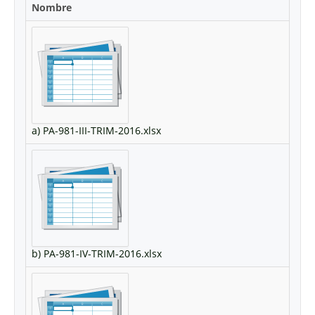
Nombre
a) PA-981-III-TRIM-2016.xlsx
b) PA-981-IV-TRIM-2016.xlsx