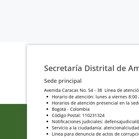
Secretaría Distrital de A
Sede principal
Avenida Caracas No. 54 - 38 Línea de atenció
Horario de atención: lunes a viernes 8:00 
Horarios de atención presencial en la sed
Bogotá - Colombia
Código Postal: 110231324
Notificaciones judiciales: defensajudici
Servicio a la ciudadanía: atencionalciu
Línea para denuncia de actos de corrupci