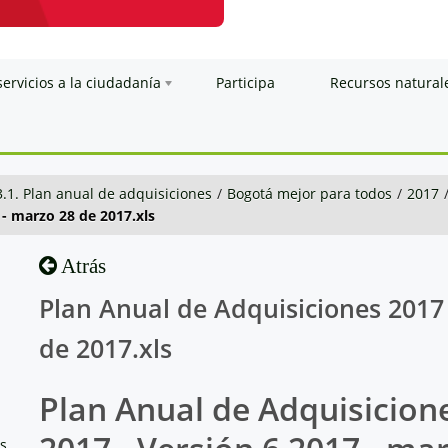
servicios a la ciudadanía
Participa
Recursos natural
3.1. Plan anual de adquisiciones
/
Bogotá mejor para todos
/
2017
 - marzo 28 de 2017.xls
Atrás
Plan Anual de Adquisiciones 2017 
de 2017.xls
Plan Anual de Adquisicion
os