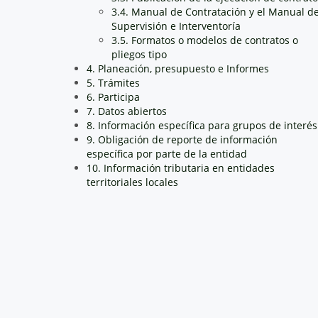
3.4. Manual de Contratación y el Manual d
Supervisión e Interventoría
3.5. Formatos o modelos de contratos o
pliegos tipo
4. Planeación, presupuesto e Informes
5. Trámites
6. Participa
7. Datos abiertos
8. Información específica para grupos de interés
9. Obligación de reporte de información
específica por parte de la entidad
10. Información tributaria en entidades
territoriales locales