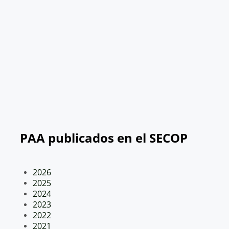
PAA publicados en el SECOP
2026
2025
2024
2023
2022
2021