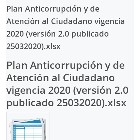
Plan Anticorrupción y de
Atención al Ciudadano vigencia
2020 (versión 2.0 publicado
25032020).xlsx
Plan Anticorrupción y de
Atención al Ciudadano
vigencia 2020 (versión 2.0
publicado 25032020).xlsx