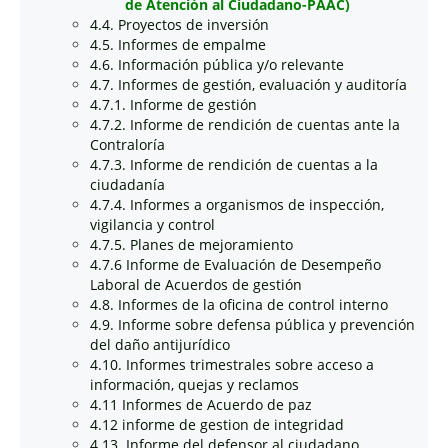
de Atención al Ciudadano-PAAC)
4.4. Proyectos de inversión
4.5. Informes de empalme
4.6. Información pública y/o relevante
4.7. Informes de gestión, evaluación y auditoría
4.7.1. Informe de gestión
4.7.2. Informe de rendición de cuentas ante la
Contraloría
4.7.3. Informe de rendición de cuentas a la
ciudadanía
4.7.4. Informes a organismos de inspección,
vigilancia y control
4.7.5. Planes de mejoramiento
4.7.6 Informe de Evaluación de Desempeño
Laboral de Acuerdos de gestión
4.8. Informes de la oficina de control interno
4.9. Informe sobre defensa pública y prevención
del daño antijurídico
4.10. Informes trimestrales sobre acceso a
información, quejas y reclamos
4.11 Informes de Acuerdo de paz
4.12 informe de gestion de integridad
4.13. Informe del defensor al ciudadano