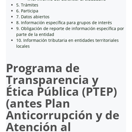
5. Trámites
6. Participa
7. Datos abiertos
8. Información específica para grupos de interés
9. Obligación de reporte de información específica por
parte de la entidad
10. Información tributaria en entidades territoriales
locales
Programa de
Transparencia y
Ética Pública (PTEP)
(antes Plan
Anticorrupción y de
Atención al