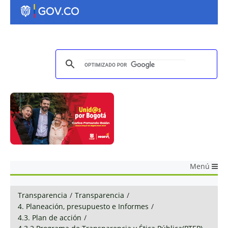
Menú
Transparencia
/
Transparencia
/
4. Planeación, presupuesto e Informes
/
4.3. Plan de acción
/