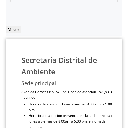
Volver
Secretaría Distrital de
Ambiente
Sede principal
Avenida Caracas No. 54 - 38 Línea de atención +57 (601)
3778899
Horario de atención: lunes a viernes 8:00 a.m. a 5:00
p.m.
Horarios de atención presencial en la sede principal:
lunes a viernes de 8:00am a 5:00 pm, en jornada
continua