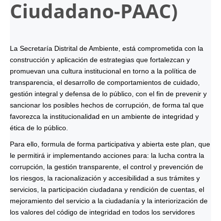
Ciudadano-
PAAC
)
La Secretaría Distrital de Ambiente, está comprometida con la
construcción y aplicación de estrategias que fortalezcan y
promuevan una cultura institucional en torno a la política de
transparencia, el desarrollo de comportamientos de cuidado,
gestión integral y defensa de lo público, con el fin de prevenir y
sancionar los posibles hechos de corrupción, de forma tal que
favorezca la institucionalidad en un ambiente de integridad y
ética de lo público.
Para ello, formula de forma participativa y abierta este plan, que
le permitirá ir implementando acciones para: la lucha contra la
corrupción, la gestión transparente, el control y prevención de
los riesgos, la racionalización y accesibilidad a sus trámites y
servicios, la participación ciudadana y rendición de cuentas, el
mejoramiento del servicio a la ciudadanía y la interiorización de
los valores del código de integridad en todos los servidores