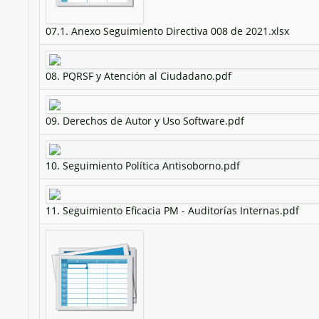
07.1. Anexo Seguimiento Directiva 008 de 2021.xlsx
08. PQRSF y Atención al Ciudadano.pdf
09. Derechos de Autor y Uso Software.pdf
10. Seguimiento Política Antisoborno.pdf
11. Seguimiento Eficacia PM - Auditorías Internas.pdf