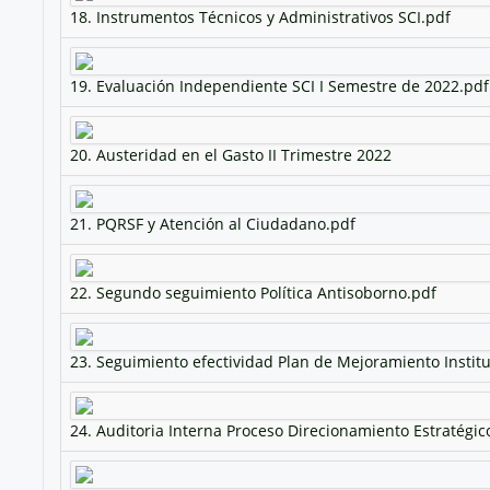
18. Instrumentos Técnicos y Administrativos SCI.pdf
19. Evaluación Independiente SCI I Semestre de 2022.pdf
20. Austeridad en el Gasto II Trimestre 2022
21. PQRSF y Atención al Ciudadano.pdf
22. Segundo seguimiento Política Antisoborno.pdf
23. Seguimiento efectividad Plan de Mejoramiento Institu
24. Auditoria Interna Proceso Direcionamiento Estratégic