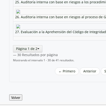
25. Auditoría interna con base en riesgos a los procedim
26. Auditoria interna con base en riesgos al proceso de 
27. Evaluación a la Aprehensión del Código de Integridad
Página 1 de 2
— 30 Resultados por página
Mostrando el intervalo 1 - 30 de 41 resultados.
← Primero
Anterior
Volver