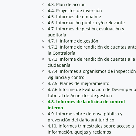
4.3. Plan de acción
4.4. Proyectos de inversión
4.5. Informes de empalme
4.6. Información pública y/o relevante
4.7. Informes de gestión, evaluación y
auditoría
4.7.1. Informe de gestión
4.7.2. Informe de rendición de cuentas ant
la Contraloría
4.7.3. Informe de rendición de cuentas a la
ciudadanía
4.7.4. Informes a organismos de inspección
vigilancia y control
4.7.5. Planes de mejoramiento
4.7.6 Informe de Evaluación de Desempeño
Laboral de Acuerdos de gestión
4.8. Informes de la oficina de control
interno
4.9. Informe sobre defensa pública y
prevención del daño antijurídico
4.10. Informes trimestrales sobre acceso a
información, quejas y reclamos