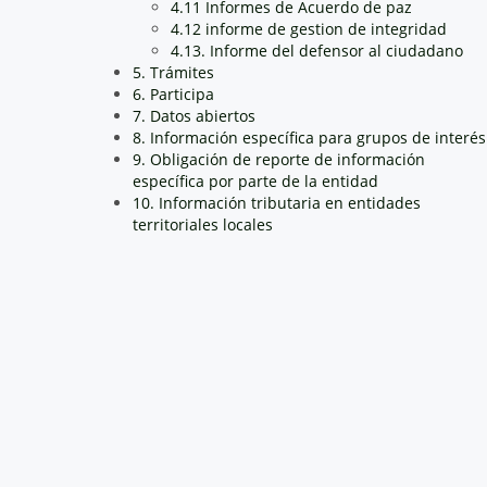
4.11 Informes de Acuerdo de paz
4.12 informe de gestion de integridad
4.13. Informe del defensor al ciudadano
5. Trámites
6. Participa
7. Datos abiertos
8. Información específica para grupos de interés
9. Obligación de reporte de información
específica por parte de la entidad
10. Información tributaria en entidades
territoriales locales