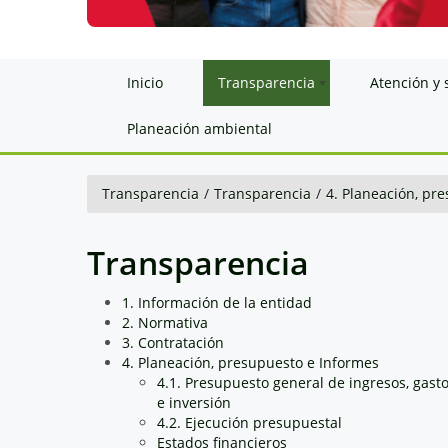
Inicio
Transparencia
Atención y 
Planeación ambiental
Transparencia
/
Transparencia
/
4. Planeación, pr
Transparencia
1. Información de la entidad
2. Normativa
3. Contratación
4. Planeación, presupuesto e Informes
4.1. Presupuesto general de ingresos, gast
e inversión
4.2. Ejecución presupuestal
Estados financieros