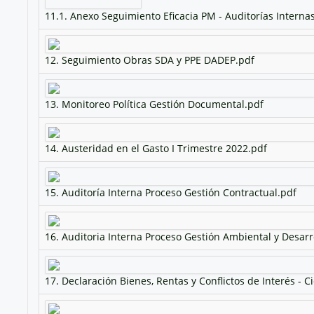
11.1. Anexo Seguimiento Eficacia PM - Auditorías Internas
12. Seguimiento Obras SDA y PPE DADEP.pdf
13. Monitoreo Política Gestión Documental.pdf
14. Austeridad en el Gasto I Trimestre 2022.pdf
15. Auditoría Interna Proceso Gestión Contractual.pdf
16. Auditoria Interna Proceso Gestión Ambiental y Desarr
17. Declaración Bienes, Rentas y Conflictos de Interés - Ci