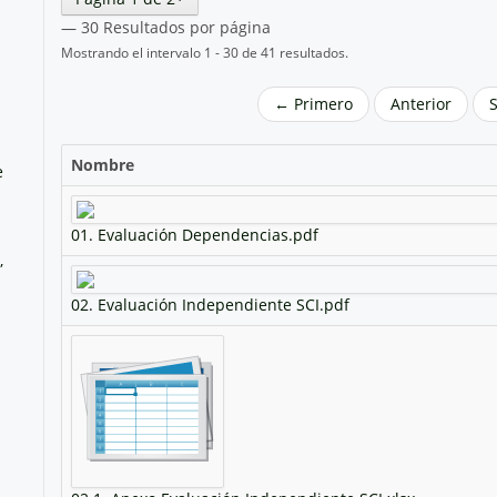
— 30 Resultados por página
Mostrando el intervalo 1 - 30 de 41 resultados.
← Primero
Anterior
Nombre
e
01. Evaluación Dependencias.pdf
,
02. Evaluación Independiente SCI.pdf