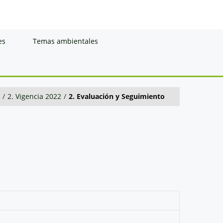
es
Temas ambientales
/
2. Vigencia 2022
/
2. Evaluación y Seguimiento