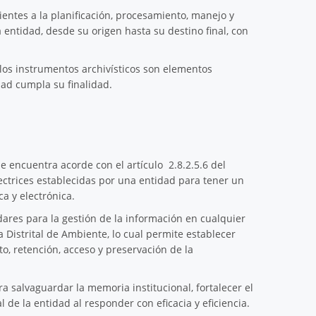
ientes a la planificación, procesamiento, manejo y
entidad, desde su origen hasta su destino final, con
los instrumentos archivísticos son elementos
ad cumpla su finalidad.
e encuentra acorde con el artículo 2.8.2.5.6 del
ectrices establecidas por una entidad para tener un
ca y electrónica.
dares para la gestión de la información en cualquier
 Distrital de Ambiente, lo cual permite establecer
o, retención, acceso y preservación de la
salvaguardar la memoria institucional, fortalecer el
de la entidad al responder con eficacia y eficiencia.