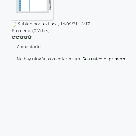
Subido por
test test
, 14/09/21 16:17
Promedio (0 Votos)
Comentarios
No hay ningún comentario aún.
Sea usted el primero.