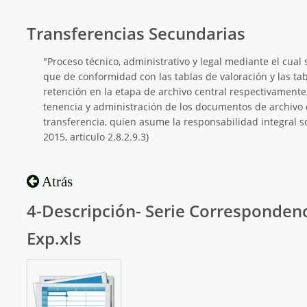
Transferencias Secundarias
"Proceso técnico, administrativo y legal mediante el cual 
que de conformidad con las tablas de valoración y las t
retención en la etapa de archivo central respectivamente
tenencia y administración de los documentos de archivo 
transferencia, quien asume la responsabilidad integral 
2015, articulo 2.8.2.9.3)
Atrás
4-Descripción- Serie Correspondenci
Exp.xls