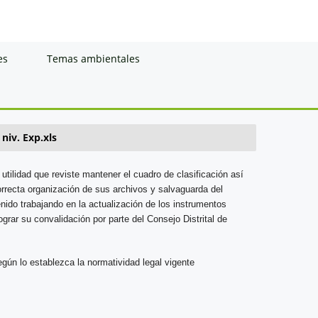
es
Temas ambientales
niv. Exp.xls
utilidad que reviste mantener el cuadro de clasificación así
rrecta organización de sus archivos y salvaguarda del
nido trabajando en la actualización de los instrumentos
grar su convalidación por parte del Consejo Distrital de
gún lo establezca la normatividad legal vigente