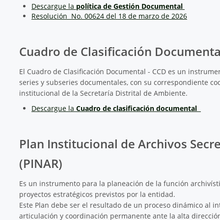
Descargue la
política de Gestión Documental
Resolución No. 00624 del 18 de marzo de 2026
Cuadro de Clasificación Documenta
El Cuadro de Clasificación Documental - CCD es un instrument
series y subseries documentales, con su correspondiente codif
institucional de la Secretaría Distrital de Ambiente.
Descargue la
Cuadro de clasificación documental
Plan Institucional de Archivos Secr
(PINAR)
Es un instrumento para la planeación de la función archivísti
proyectos estratégicos previstos por la entidad.
Este Plan debe ser el resultado de un proceso dinámico al in
articulación y coordinación permanente ante la alta dirección