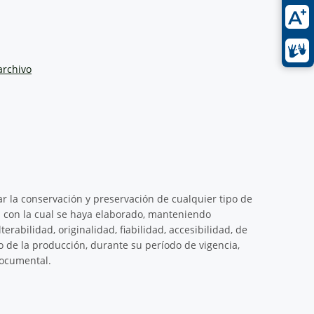
archivo
ar la conservación y preservación de cualquier tipo de
 con la cual se haya elaborado, manteniendo
erabilidad, originalidad, fiabilidad, accesibilidad, de
de la producción, durante su período de vigencia,
documental.