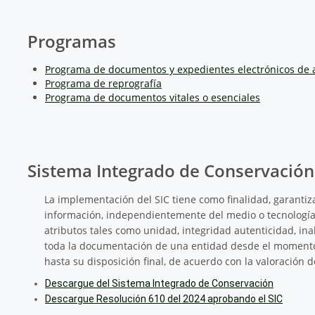
Programas
Programa de documentos y expedientes electrónicos de 
Programa de reprografía
Programa de documentos vitales o esenciales
Sistema Integrado de Conservación
La implementación del SIC tiene como finalidad, garantiz
información, independientemente del medio o tecnología
atributos tales como unidad, integridad autenticidad, inalt
toda la documentación de una entidad desde el momento 
hasta su disposición final, de acuerdo con la valoración 
Descargue del Sistema Integrado de Conservación
Descargue Resolución 610 del 2024 aprobando el SIC