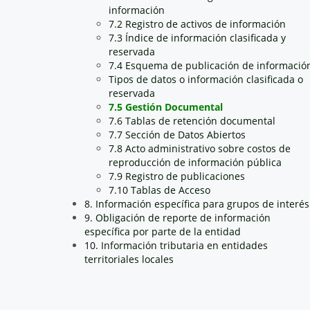
información
7.2 Registro de activos de información
7.3 Índice de información clasificada y
reservada
7.4 Esquema de publicación de informació
Tipos de datos o información clasificada o
reservada
7.5 Gestión Documental
7.6 Tablas de retención documental
7.7 Sección de Datos Abiertos
7.8 Acto administrativo sobre costos de
reproducción de información pública
7.9 Registro de publicaciones
7.10 Tablas de Acceso
8. Información específica para grupos de interés
9. Obligación de reporte de información
específica por parte de la entidad
10. Información tributaria en entidades
territoriales locales