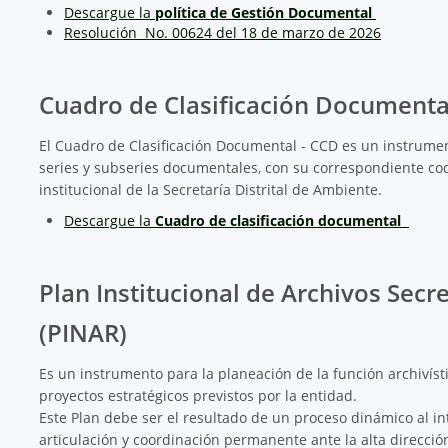
Descargue la
política de Gestión Documental
Resolución No. 00624 del 18 de marzo de 2026
Cuadro de Clasificación Documenta
El Cuadro de Clasificación Documental - CCD es un instrument
series y subseries documentales, con su correspondiente codif
institucional de la Secretaría Distrital de Ambiente.
Descargue la
Cuadro de clasificación documental
Plan Institucional de Archivos Secr
(PINAR)
Es un instrumento para la planeación de la función archivísti
proyectos estratégicos previstos por la entidad.
Este Plan debe ser el resultado de un proceso dinámico al in
articulación y coordinación permanente ante la alta dirección