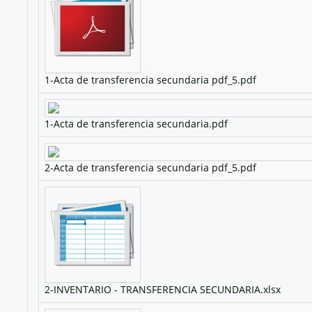
1-Acta de transferencia secundaria pdf_5.pdf
1-Acta de transferencia secundaria.pdf
2-Acta de transferencia secundaria pdf_5.pdf
2-INVENTARIO - TRANSFERENCIA SECUNDARIA.xlsx