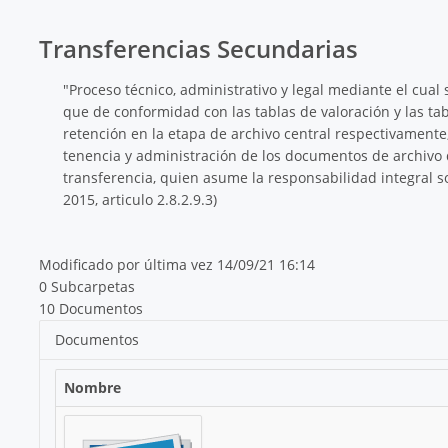
Transferencias Secundarias
"Proceso técnico, administrativo y legal mediante el cual 
que de conformidad con las tablas de valoración y las t
retención en la etapa de archivo central respectivamente
tenencia y administración de los documentos de archivo 
transferencia, quien asume la responsabilidad integral 
2015, articulo 2.8.2.9.3)
Modificado por última vez 14/09/21 16:14
0 Subcarpetas
10 Documentos
Documentos
Nombre