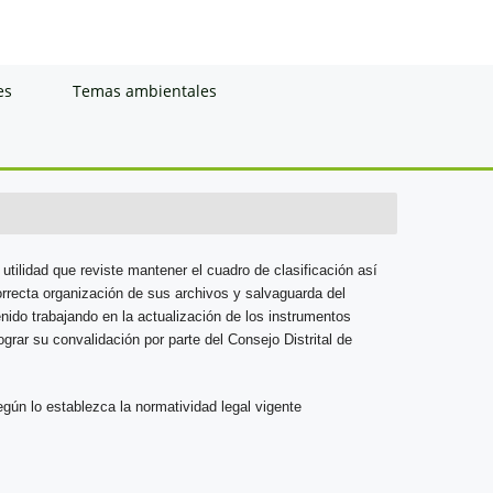
es
Temas ambientales
utilidad que reviste mantener el cuadro de clasificación así
rrecta organización de sus archivos y salvaguarda del
nido trabajando en la actualización de los instrumentos
grar su convalidación por parte del Consejo Distrital de
gún lo establezca la normatividad legal vigente