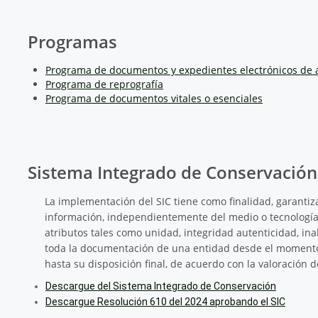
Programas
Programa de documentos y expedientes electrónicos de 
Programa de reprografía
Programa de documentos vitales o esenciales
Sistema Integrado de Conservación
La implementación del SIC tiene como finalidad, garantiz
información, independientemente del medio o tecnología
atributos tales como unidad, integridad autenticidad, inalt
toda la documentación de una entidad desde el momento 
hasta su disposición final, de acuerdo con la valoración 
Descargue del Sistema Integrado de Conservación
Descargue Resolución 610 del 2024 aprobando el SIC