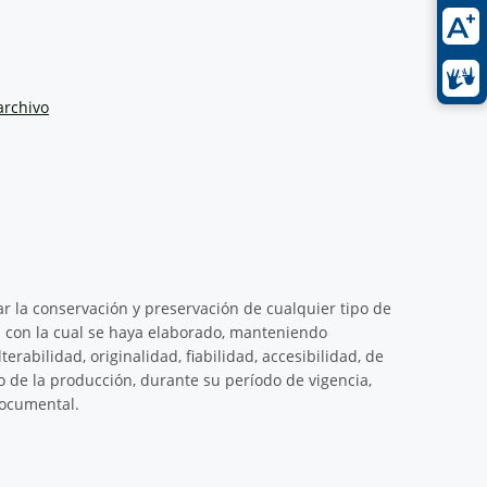
archivo
ar la conservación y preservación de cualquier tipo de
 con la cual se haya elaborado, manteniendo
erabilidad, originalidad, fiabilidad, accesibilidad, de
de la producción, durante su período de vigencia,
documental.