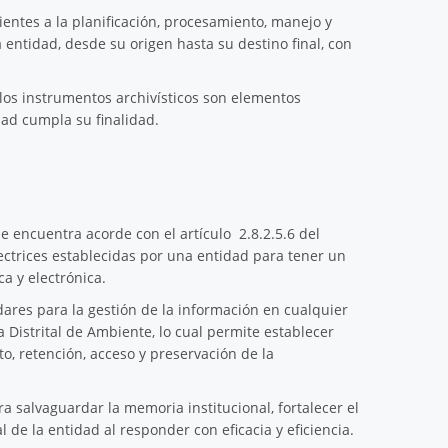
ientes a la planificación, procesamiento, manejo y
entidad, desde su origen hasta su destino final, con
los instrumentos archivísticos son elementos
ad cumpla su finalidad.
e encuentra acorde con el artículo 2.8.2.5.6 del
ectrices establecidas por una entidad para tener un
ca y electrónica.
dares para la gestión de la información en cualquier
 Distrital de Ambiente, lo cual permite establecer
o, retención, acceso y preservación de la
salvaguardar la memoria institucional, fortalecer el
de la entidad al responder con eficacia y eficiencia.