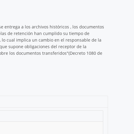
se entrega a los archivos históricos , los documentos
ablas de retención han cumplido su tiempo de
, lo cual implica un cambio en el responsable de la
que supone obligaciones del receptor de la
sobre los documentos transferidos"(Decreto 1080 de