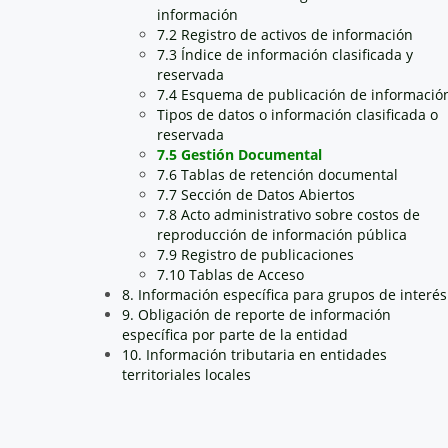
información
7.2 Registro de activos de información
7.3 Índice de información clasificada y
reservada
7.4 Esquema de publicación de informació
Tipos de datos o información clasificada o
reservada
7.5 Gestión Documental
7.6 Tablas de retención documental
7.7 Sección de Datos Abiertos
7.8 Acto administrativo sobre costos de
reproducción de información pública
7.9 Registro de publicaciones
7.10 Tablas de Acceso
8. Información específica para grupos de interés
9. Obligación de reporte de información
específica por parte de la entidad
10. Información tributaria en entidades
territoriales locales