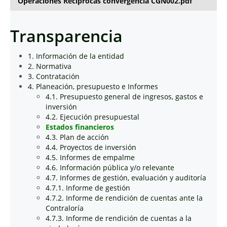
Operaciones Reciprocas convergencia CGN002.pdf
Transparencia
1. Información de la entidad
2. Normativa
3. Contratación
4. Planeación, presupuesto e Informes
4.1. Presupuesto general de ingresos, gastos e
inversión
4.2. Ejecución presupuestal
Estados financieros
4.3. Plan de acción
4.4. Proyectos de inversión
4.5. Informes de empalme
4.6. Información pública y/o relevante
4.7. Informes de gestión, evaluación y auditoría
4.7.1. Informe de gestión
4.7.2. Informe de rendición de cuentas ante la
Contraloría
4.7.3. Informe de rendición de cuentas a la