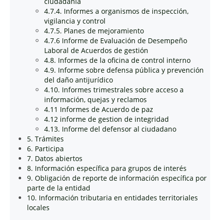
ciudadanía
4.7.4. Informes a organismos de inspección,
vigilancia y control
4.7.5. Planes de mejoramiento
4.7.6 Informe de Evaluación de Desempeño
Laboral de Acuerdos de gestión
4.8. Informes de la oficina de control interno
4.9. Informe sobre defensa pública y prevención
del daño antijurídico
4.10. Informes trimestrales sobre acceso a
información, quejas y reclamos
4.11 Informes de Acuerdo de paz
4.12 informe de gestion de integridad
4.13. Informe del defensor al ciudadano
5. Trámites
6. Participa
7. Datos abiertos
8. Información específica para grupos de interés
9. Obligación de reporte de información específica por
parte de la entidad
10. Información tributaria en entidades territoriales
locales