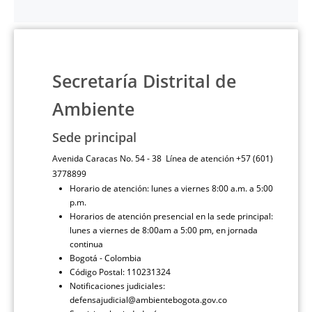
Secretaría Distrital de
Ambiente
Sede principal
Avenida Caracas No. 54 - 38 Línea de atención +57 (601)
3778899
Horario de atención: lunes a viernes 8:00 a.m. a 5:00
p.m.
Horarios de atención presencial en la sede principal:
lunes a viernes de 8:00am a 5:00 pm, en jornada
continua
Bogotá - Colombia
Código Postal: 110231324
Notificaciones judiciales:
defensajudicial@ambientebogota.gov.co