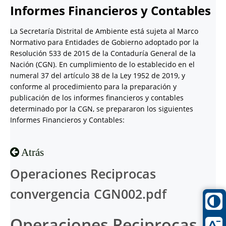
Informes Financieros y Contables
La Secretaría Distrital de Ambiente está sujeta al Marco
Normativo para Entidades de Gobierno adoptado por la
Resolución 533 de 2015 de la Contaduría General de la
Nación (CGN). En cumplimiento de lo establecido en el
numeral 37 del artículo 38 de la Ley 1952 de 2019, y
conforme al procedimiento para la preparación y
publicación de los informes financieros y contables
determinado por la CGN, se prepararon los siguientes
Informes Financieros y Contables:
Atrás
Operaciones Reciprocas
convergencia CGN002.pdf
Operaciones Reciprocas