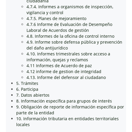
ciudadanía
4.7.4. Informes a organismos de inspección,
vigilancia y control
4.7.5. Planes de mejoramiento
4.7.6 Informe de Evaluación de Desempeño
Laboral de Acuerdos de gestión
4.8. Informes de la oficina de control interno
4.9. Informe sobre defensa pública y prevención
del daño antijurídico
4.10. Informes trimestrales sobre acceso a
información, quejas y reclamos
4.11 Informes de Acuerdo de paz
4.12 informe de gestion de integridad
4.13. Informe del defensor al ciudadano
5. Trámites
6. Participa
7. Datos abiertos
8. Información específica para grupos de interés
9. Obligación de reporte de información específica por
parte de la entidad
10. Información tributaria en entidades territoriales
locales