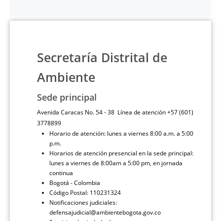
Secretaría Distrital de
Ambiente
Sede principal
Avenida Caracas No. 54 - 38 Línea de atención +57 (601)
3778899
Horario de atención: lunes a viernes 8:00 a.m. a 5:00
p.m.
Horarios de atención presencial en la sede principal:
lunes a viernes de 8:00am a 5:00 pm, en jornada
continua
Bogotá - Colombia
Código Postal: 110231324
Notificaciones judiciales:
defensajudicial@ambientebogota.gov.co