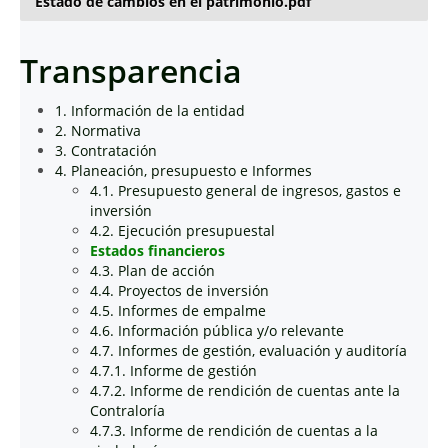
Estado de cambios en el patrimonio.pdf
Transparencia
1. Información de la entidad
2. Normativa
3. Contratación
4. Planeación, presupuesto e Informes
4.1. Presupuesto general de ingresos, gastos e
inversión
4.2. Ejecución presupuestal
Estados financieros
4.3. Plan de acción
4.4. Proyectos de inversión
4.5. Informes de empalme
4.6. Información pública y/o relevante
4.7. Informes de gestión, evaluación y auditoría
4.7.1. Informe de gestión
4.7.2. Informe de rendición de cuentas ante la
Contraloría
4.7.3. Informe de rendición de cuentas a la