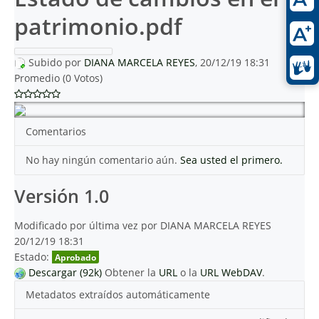
patrimonio.pdf
Subido por
DIANA MARCELA REYES
, 20/12/19 18:31
Promedio (0 Votos)
Comentarios
No hay ningún comentario aún.
Sea usted el primero.
Versión 1.0
Modificado por última vez por DIANA MARCELA REYES
20/12/19 18:31
Estado:
Aprobado
Descargar (92k)
Obtener la
URL
o la
URL WebDAV
.
Metadatos extraídos automáticamente