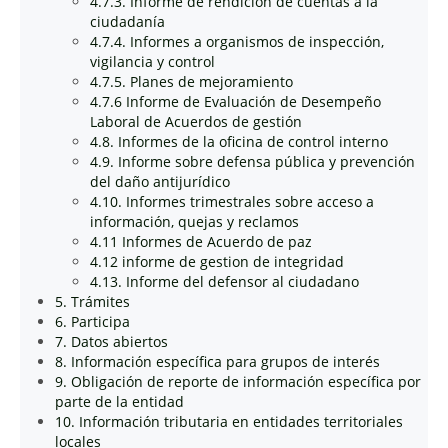
4.7.3. Informe de rendición de cuentas a la
ciudadanía
4.7.4. Informes a organismos de inspección,
vigilancia y control
4.7.5. Planes de mejoramiento
4.7.6 Informe de Evaluación de Desempeño
Laboral de Acuerdos de gestión
4.8. Informes de la oficina de control interno
4.9. Informe sobre defensa pública y prevención
del daño antijurídico
4.10. Informes trimestrales sobre acceso a
información, quejas y reclamos
4.11 Informes de Acuerdo de paz
4.12 informe de gestion de integridad
4.13. Informe del defensor al ciudadano
5. Trámites
6. Participa
7. Datos abiertos
8. Información específica para grupos de interés
9. Obligación de reporte de información específica por
parte de la entidad
10. Información tributaria en entidades territoriales
locales