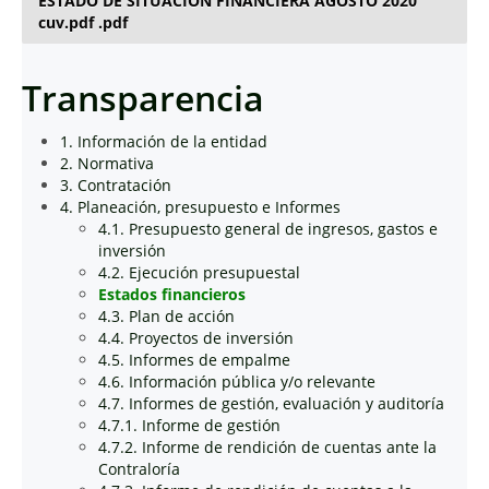
ESTADO DE SITUACION FINANCIERA AGOSTO 2020
cuv.pdf .pdf
Transparencia
1. Información de la entidad
2. Normativa
3. Contratación
4. Planeación, presupuesto e Informes
4.1. Presupuesto general de ingresos, gastos e
inversión
4.2. Ejecución presupuestal
Estados financieros
4.3. Plan de acción
4.4. Proyectos de inversión
4.5. Informes de empalme
4.6. Información pública y/o relevante
4.7. Informes de gestión, evaluación y auditoría
4.7.1. Informe de gestión
4.7.2. Informe de rendición de cuentas ante la
Contraloría