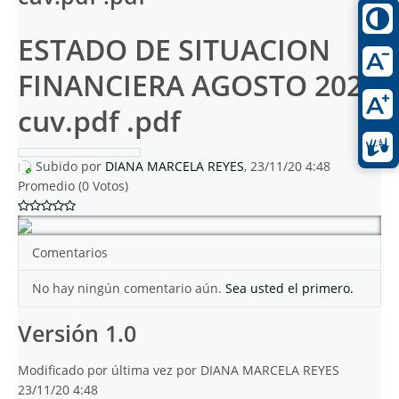
ESTADO DE SITUACION
FINANCIERA AGOSTO 2020
cuv.pdf .pdf
Subido por
DIANA MARCELA REYES
, 23/11/20 4:48
Promedio (0 Votos)
Comentarios
No hay ningún comentario aún.
Sea usted el primero.
Versión 1.0
Modificado por última vez por DIANA MARCELA REYES
23/11/20 4:48