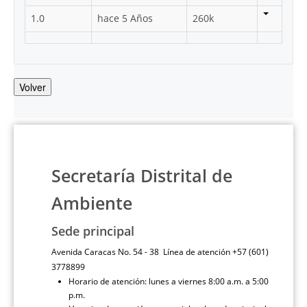
1.0
hace 5 Años
260k
Volver
Secretaría Distrital de
Ambiente
Sede principal
Avenida Caracas No. 54 - 38 Línea de atención +57 (601)
3778899
Horario de atención: lunes a viernes 8:00 a.m. a 5:00
p.m.