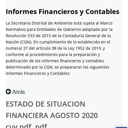
Informes Financieros y Contables
La Secretaría Distrital de Ambiente está sujeta al Marco
Normativo para Entidades de Gobierno adoptado por la
Resolución 533 de 2015 de la Contaduría General de la
Nación (CGN). En cumplimiento de lo establecido en el
numeral 37 del artículo 38 de la Ley 1952 de 2019, y
conforme al procedimiento para la preparación y
publicación de los informes financieros y contables
determinado por la CGN, se prepararon los siguientes
Informes Financieros y Contables:
Atrás
ESTADO DE SITUACION
FINANCIERA AGOSTO 2020
cuv.pdf .pdf