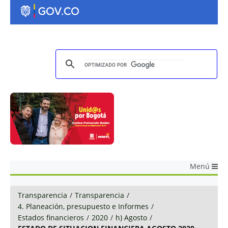
Menú
Transparencia
/
Transparencia
/
4. Planeación, presupuesto e Informes
/
Estados financieros
/
2020
/
h) Agosto
/