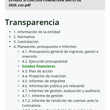
ESTADO SITUACIÓN FINANCIERA MAYO DE
2020_cuv.pdf
Transparencia
1. Información de la entidad
2. Normativa
3. Contratación
4. Planeación, presupuesto e Informes
4.1. Presupuesto general de ingresos, gastos e
inversión
4.2. Ejecución presupuestal
Estados financieros
4.3. Plan de acción
4.4. Proyectos de inversión
4.5. Informes de empalme
4.6. Información pública y/o relevante
4.7. Informes de gestión, evaluación y auditoría
4.7.1. Informe de gestión
4.7.2. Informe de rendición de cuentas ante la
Contraloría