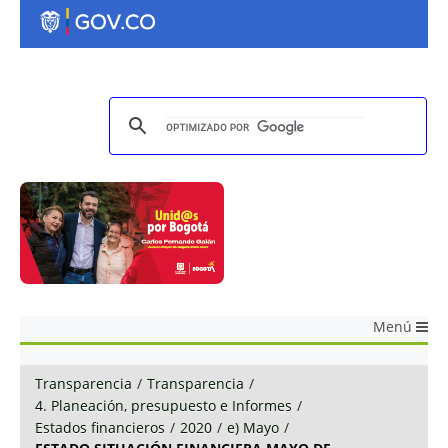
Menú
Transparencia
/
Transparencia
/
4. Planeación, presupuesto e Informes
/
Estados financieros
/
2020
/
e) Mayo
/