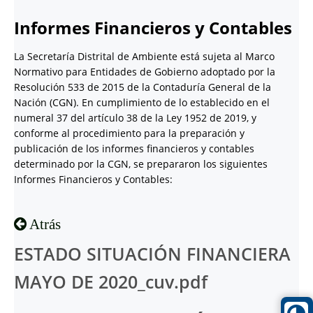
Informes Financieros y Contables
La Secretaría Distrital de Ambiente está sujeta al Marco
Normativo para Entidades de Gobierno adoptado por la
Resolución 533 de 2015 de la Contaduría General de la
Nación (CGN). En cumplimiento de lo establecido en el
numeral 37 del artículo 38 de la Ley 1952 de 2019, y
conforme al procedimiento para la preparación y
publicación de los informes financieros y contables
determinado por la CGN, se prepararon los siguientes
Informes Financieros y Contables:
Atrás
ESTADO SITUACIÓN FINANCIERA
MAYO DE 2020_cuv.pdf