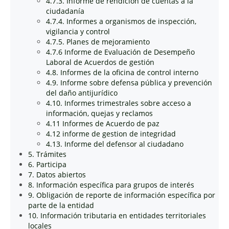
4.7.3. Informe de rendición de cuentas a la
ciudadanía
4.7.4. Informes a organismos de inspección,
vigilancia y control
4.7.5. Planes de mejoramiento
4.7.6 Informe de Evaluación de Desempeño
Laboral de Acuerdos de gestión
4.8. Informes de la oficina de control interno
4.9. Informe sobre defensa pública y prevención
del daño antijurídico
4.10. Informes trimestrales sobre acceso a
información, quejas y reclamos
4.11 Informes de Acuerdo de paz
4.12 informe de gestion de integridad
4.13. Informe del defensor al ciudadano
5. Trámites
6. Participa
7. Datos abiertos
8. Información específica para grupos de interés
9. Obligación de reporte de información específica por
parte de la entidad
10. Información tributaria en entidades territoriales
locales