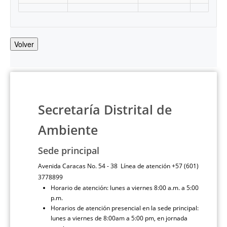
Volver
Secretaría Distrital de
Ambiente
Sede principal
Avenida Caracas No. 54 - 38 Línea de atención +57 (601)
3778899
Horario de atención: lunes a viernes 8:00 a.m. a 5:00
p.m.
Horarios de atención presencial en la sede principal:
lunes a viernes de 8:00am a 5:00 pm, en jornada