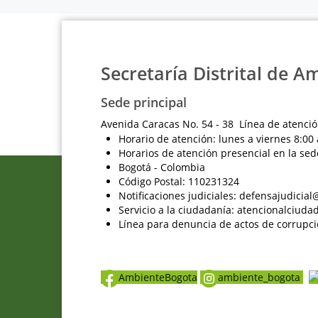
Secretaría Distrital de A
Sede principal
Avenida Caracas No. 54 - 38 Línea de atenció
Horario de atención: lunes a viernes 8:00 
Horarios de atención presencial en la sed
Bogotá - Colombia
Código Postal: 110231324
Notificaciones judiciales: defensajudici
Servicio a la ciudadanía: atencionalciu
Línea para denuncia de actos de corrupci
AmbienteBogota
ambiente_bogota