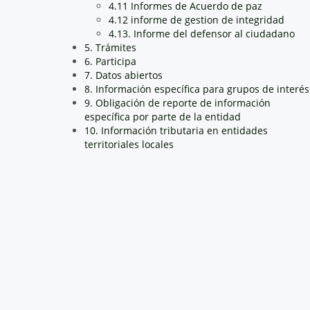
4.11 Informes de Acuerdo de paz
4.12 informe de gestion de integridad
4.13. Informe del defensor al ciudadano
5. Trámites
6. Participa
7. Datos abiertos
8. Información específica para grupos de interés
9. Obligación de reporte de información
específica por parte de la entidad
10. Información tributaria en entidades
territoriales locales