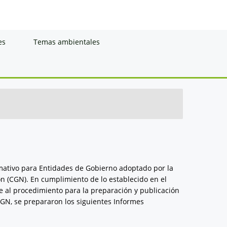
es
Temas ambientales
rmativo para Entidades de Gobierno adoptado por la
n (CGN). En cumplimiento de lo establecido en el
e al procedimiento para la preparación y publicación
CGN, se prepararon los siguientes Informes