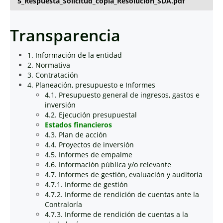
5_Respuesta_Solicitud_copia_Resolucion_SDA.pdf
Transparencia
1. Información de la entidad
2. Normativa
3. Contratación
4. Planeación, presupuesto e Informes
4.1. Presupuesto general de ingresos, gastos e
inversión
4.2. Ejecución presupuestal
Estados financieros
4.3. Plan de acción
4.4. Proyectos de inversión
4.5. Informes de empalme
4.6. Información pública y/o relevante
4.7. Informes de gestión, evaluación y auditoría
4.7.1. Informe de gestión
4.7.2. Informe de rendición de cuentas ante la
Contraloría
4.7.3. Informe de rendición de cuentas a la