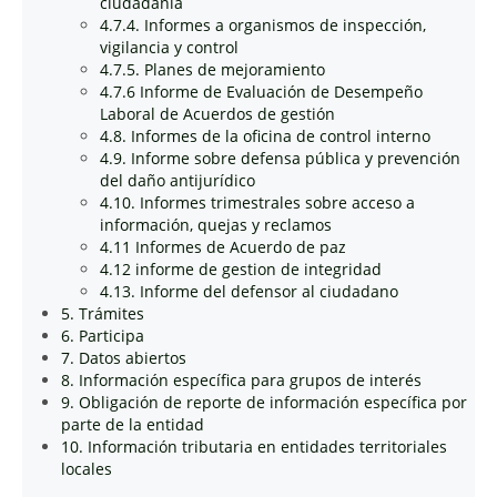
ciudadanía
4.7.4. Informes a organismos de inspección,
vigilancia y control
4.7.5. Planes de mejoramiento
4.7.6 Informe de Evaluación de Desempeño
Laboral de Acuerdos de gestión
4.8. Informes de la oficina de control interno
4.9. Informe sobre defensa pública y prevención
del daño antijurídico
4.10. Informes trimestrales sobre acceso a
información, quejas y reclamos
4.11 Informes de Acuerdo de paz
4.12 informe de gestion de integridad
4.13. Informe del defensor al ciudadano
5. Trámites
6. Participa
7. Datos abiertos
8. Información específica para grupos de interés
9. Obligación de reporte de información específica por
parte de la entidad
10. Información tributaria en entidades territoriales
locales