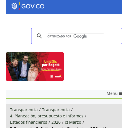
Menú
Transparencia
/
Transparencia
/
4. Planeación, presupuesto e Informes
/
Estados financieros
/
2020
/
c) Marzo
/