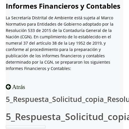
Informes Financieros y Contables
La Secretaría Distrital de Ambiente está sujeta al Marco
Normativo para Entidades de Gobierno adoptado por la
Resolución 533 de 2015 de la Contaduría General de la
Nación (CGN). En cumplimiento de lo establecido en el
numeral 37 del artículo 38 de la Ley 1952 de 2019, y
conforme al procedimiento para la preparación y
publicación de los informes financieros y contables
determinado por la CGN, se prepararon los siguientes
Informes Financieros y Contables:
Atrás
5_Respuesta_Solicitud_copia_Resol
5_Respuesta_Solicitud_copi