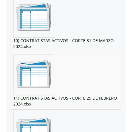
10) CONTRATISTAS ACTIVOS - CORTE 31 DE MARZO
2024.xlsx
11) CONTRATISTAS ACTIVOS - CORTE 29 DE FEBRERO
2024.xlsx