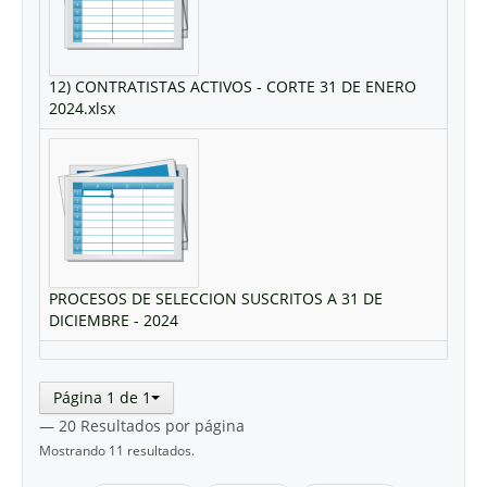
12) CONTRATISTAS ACTIVOS - CORTE 31 DE ENERO
2024.xlsx
PROCESOS DE SELECCION SUSCRITOS A 31 DE
DICIEMBRE - 2024
Página 1 de 1
— 20 Resultados por página
Mostrando 11 resultados.