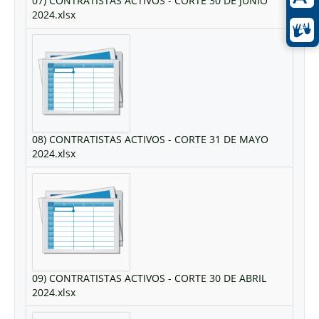
07) CONTRATISTAS ACTIVOS - CORTE 30 DE JUNIO
2024.xlsx
08) CONTRATISTAS ACTIVOS - CORTE 31 DE MAYO
2024.xlsx
09) CONTRATISTAS ACTIVOS - CORTE 30 DE ABRIL
2024.xlsx