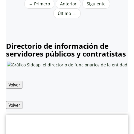
← Primero
Anterior
Siguiente
Último →
Directorio de información de
servidores públicos y contratistas
Volver
Volver