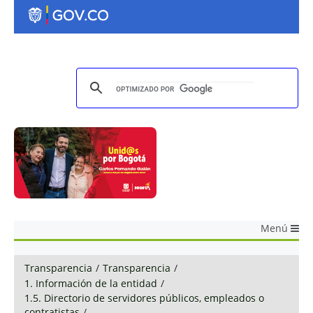
Menú
Transparencia
/
Transparencia
/
1. Información de la entidad
/
1.5. Directorio de servidores públicos, empleados o
contratistas
/