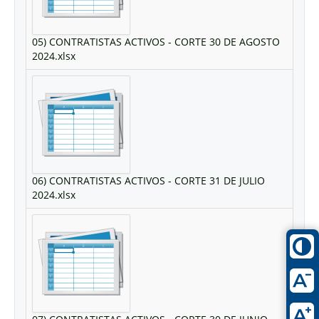
05) CONTRATISTAS ACTIVOS - CORTE 30 DE AGOSTO
2024.xlsx
06) CONTRATISTAS ACTIVOS - CORTE 31 DE JULIO
2024.xlsx