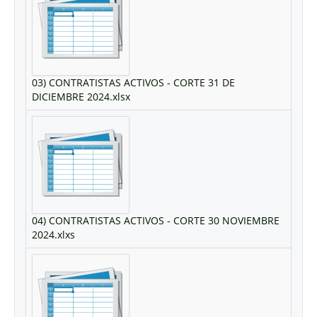
03) CONTRATISTAS ACTIVOS - CORTE 31 DE
DICIEMBRE 2024.xlsx
04) CONTRATISTAS ACTIVOS - CORTE 30 NOVIEMBRE
2024.xlxs