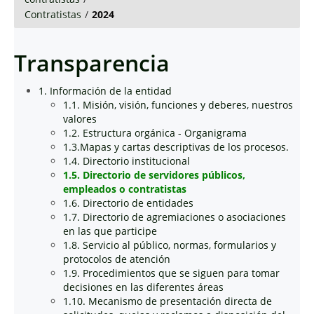
Contratistas
/
2024
Transparencia
1. Información de la entidad
1.1. Misión, visión, funciones y deberes, nuestros
valores
1.2. Estructura orgánica - Organigrama
1.3.Mapas y cartas descriptivas de los procesos.
1.4. Directorio institucional
1.5. Directorio de servidores públicos,
empleados o contratistas
1.6. Directorio de entidades
1.7. Directorio de agremiaciones o asociaciones
en las que participe
1.8. Servicio al público, normas, formularios y
protocolos de atención
1.9. Procedimientos que se siguen para tomar
decisiones en las diferentes áreas
1.10. Mecanismo de presentación directa de