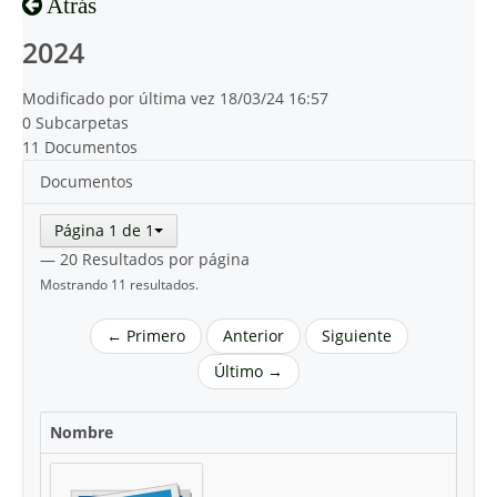
Atrás
2024
Modificado por última vez 18/03/24 16:57
0 Subcarpetas
11 Documentos
Documentos
Página 1 de 1
— 20 Resultados por página
Mostrando 11 resultados.
← Primero
Anterior
Siguiente
Último →
Nombre