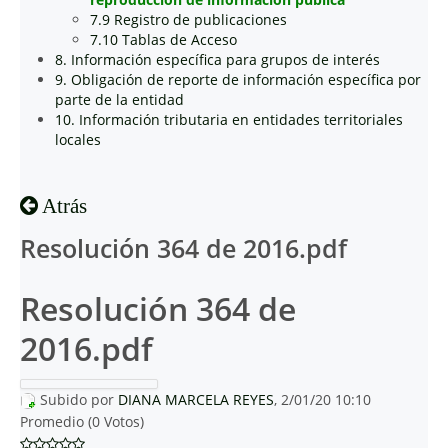
7.9 Registro de publicaciones
7.10 Tablas de Acceso
8. Información específica para grupos de interés
9. Obligación de reporte de información específica por
parte de la entidad
10. Información tributaria en entidades territoriales
locales
Atrás
Resolución 364 de 2016.pdf
Resolución 364 de
2016.pdf
Subido por
DIANA MARCELA REYES
, 2/01/20 10:10
Promedio (0 Votos)