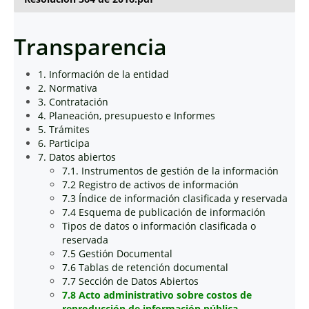
Transparencia
1. Información de la entidad
2. Normativa
3. Contratación
4. Planeación, presupuesto e Informes
5. Trámites
6. Participa
7. Datos abiertos
7.1. Instrumentos de gestión de la información
7.2 Registro de activos de información
7.3 Índice de información clasificada y reservada
7.4 Esquema de publicación de información
Tipos de datos o información clasificada o
reservada
7.5 Gestión Documental
7.6 Tablas de retención documental
7.7 Sección de Datos Abiertos
7.8 Acto administrativo sobre costos de
reproducción de información pública