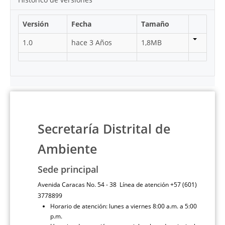
Versión
Fecha
Tamaño
1.0
hace 3 Años
1,8MB
Secretaría Distrital de
Ambiente
Sede principal
Avenida Caracas No. 54 - 38 Línea de atención +57 (601)
3778899
Horario de atención: lunes a viernes 8:00 a.m. a 5:00
p.m.