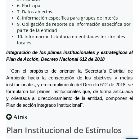
6. Participa
7. Datos abiertos
8. Información específica para grupos de interés
9. Obligación de reporte de información específica por
parte de la entidad
10. Información tributaria en entidades territoriales
locales
Integración de los planes institucionales y estratégicos al
Plan de Acción, Decreto Nacional 612 de 2018
"Con el propósito de orientar la Secretaría Distrital de
Ambiente hacia la consecución de los objetivos y metas
institucionales, y en cumplimiento del Decreto 612 de 2018, se
formularon los planes institucionales que, de forma articulada
y orientada al direccionamiento de la entidad, componen el
Plan de acción integrado Institucional".
Atrás
Plan Institucional de Estímulos 