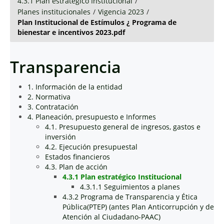
4.3.1 Plan estratégico Institucional
/
Planes institucionales
/
Vigencia 2023
/
Plan Institucional de Estímulos ¿ Programa de
bienestar e incentivos 2023.pdf
Transparencia
1. Información de la entidad
2. Normativa
3. Contratación
4. Planeación, presupuesto e Informes
4.1. Presupuesto general de ingresos, gastos e
inversión
4.2. Ejecución presupuestal
Estados financieros
4.3. Plan de acción
4.3.1 Plan estratégico Institucional
4.3.1.1 Seguimientos a planes
4.3.2 Programa de Transparencia y Ética
Pública(PTEP) (antes Plan Anticorrupción y de
Atención al Ciudadano-PAAC)