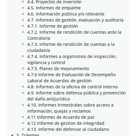
4.4. Proyectos de inversión
4.5. Informes de empalme
4.6. Información pública y/o relevante
4.7. Informes de gestión, evaluación y auditoría
4.7.1. Informe de gestión
4.7.2. Informe de rendición de cuentas ante la
Contraloría
4.7.3. Informe de rendición de cuentas a la
ciudadanía
4.7.4. Informes a organismos de inspección,
vigilancia y control
4.7.5. Planes de mejoramiento
4.7.6 Informe de Evaluación de Desempeño
Laboral de Acuerdos de gestión
4.8. Informes de la oficina de control interno
4.9. Informe sobre defensa pública y prevención
del daño antijurídico
4.10. Informes trimestrales sobre acceso a
información, quejas y reclamos
4.11 Informes de Acuerdo de paz
4.12 informe de gestion de integridad
4.13. Informe del defensor al ciudadano
5. Trámites