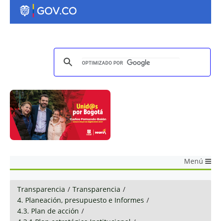
Menú
Transparencia
/
Transparencia
/
4. Planeación, presupuesto e Informes
/
4.3. Plan de acción
/