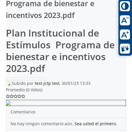
Programa de bienestar e
incentivos 2023.pdf
Plan Institucional de
Estímulos  Programa de
bienestar e incentivos
2023.pdf
Subido por
test-jctp test
, 30/01/23 13:33
Promedio (0 Votos)
Comentarios
No hay ningún comentario aún.
Sea usted el primero.