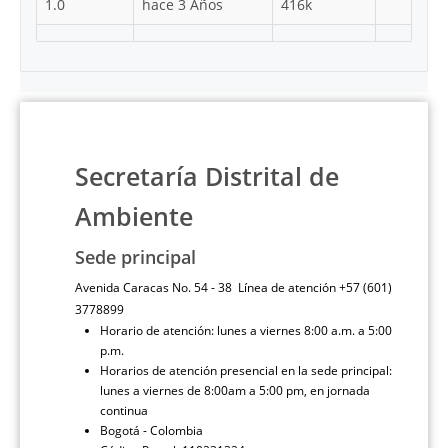
1.0
hace 3 Años
416k
Secretaría Distrital de
Ambiente
Sede principal
Avenida Caracas No. 54 - 38 Línea de atención +57 (601)
3778899
Horario de atención: lunes a viernes 8:00 a.m. a 5:00
p.m.
Horarios de atención presencial en la sede principal:
lunes a viernes de 8:00am a 5:00 pm, en jornada
continua
Bogotá - Colombia