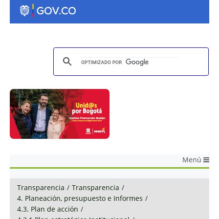
Menú
Transparencia
/
Transparencia
/
4. Planeación, presupuesto e Informes
/
4.3. Plan de acción
/