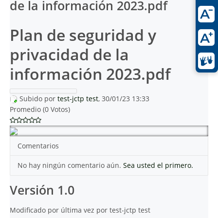
de la información 2023.pdf
Plan de seguridad y
privacidad de la
información 2023.pdf
Subido por
test-jctp test
, 30/01/23 13:33
Promedio (0 Votos)
Comentarios
No hay ningún comentario aún.
Sea usted el primero.
Versión 1.0
Modificado por última vez por test-jctp test