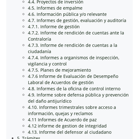
4.4. Proyectos de inversión
4.5. Informes de empalme
4.6. Información pública y/o relevante
4.7. Informes de gestión, evaluación y auditoría
4.7.1. Informe de gestión
4.7.2. Informe de rendición de cuentas ante la
Contraloría
4.7.3. Informe de rendición de cuentas a la
ciudadanía
4.7.4. Informes a organismos de inspección,
vigilancia y control
4.7.5. Planes de mejoramiento
4.7.6 Informe de Evaluación de Desempeño
Laboral de Acuerdos de gestión
4.8. Informes de la oficina de control interno
4.9. Informe sobre defensa pública y prevención
del daño antijurídico
4.10. Informes trimestrales sobre acceso a
información, quejas y reclamos
4.11 Informes de Acuerdo de paz
4.12 informe de gestion de integridad
4.13. Informe del defensor al ciudadano
5. Trámites