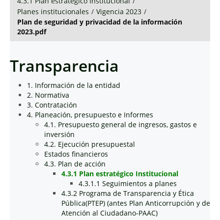
4.3.1 Plan estratégico Institucional
/
Planes institucionales
/
Vigencia 2023
/
Plan de seguridad y privacidad de la información
2023.pdf
Transparencia
1. Información de la entidad
2. Normativa
3. Contratación
4. Planeación, presupuesto e Informes
4.1. Presupuesto general de ingresos, gastos e
inversión
4.2. Ejecución presupuestal
Estados financieros
4.3. Plan de acción
4.3.1 Plan estratégico Institucional
4.3.1.1 Seguimientos a planes
4.3.2 Programa de Transparencia y Ética
Pública(PTEP) (antes Plan Anticorrupción y de
Atención al Ciudadano-PAAC)