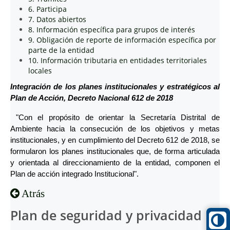
6. Participa
7. Datos abiertos
8. Información específica para grupos de interés
9. Obligación de reporte de información específica por
parte de la entidad
10. Información tributaria en entidades territoriales
locales
Integración de los planes institucionales y estratégicos al
Plan de Acción, Decreto Nacional 612 de 2018
"Con el propósito de orientar la Secretaría Distrital de
Ambiente hacia la consecución de los objetivos y metas
institucionales, y en cumplimiento del Decreto 612 de 2018, se
formularon los planes institucionales que, de forma articulada
y orientada al direccionamiento de la entidad, componen el
Plan de acción integrado Institucional".
Atrás
Plan de seguridad y privacidad