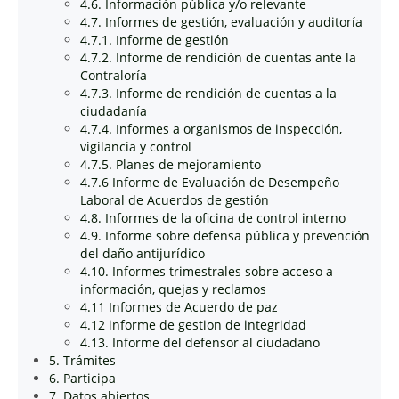
4.6. Información pública y/o relevante
4.7. Informes de gestión, evaluación y auditoría
4.7.1. Informe de gestión
4.7.2. Informe de rendición de cuentas ante la
Contraloría
4.7.3. Informe de rendición de cuentas a la
ciudadanía
4.7.4. Informes a organismos de inspección,
vigilancia y control
4.7.5. Planes de mejoramiento
4.7.6 Informe de Evaluación de Desempeño
Laboral de Acuerdos de gestión
4.8. Informes de la oficina de control interno
4.9. Informe sobre defensa pública y prevención
del daño antijurídico
4.10. Informes trimestrales sobre acceso a
información, quejas y reclamos
4.11 Informes de Acuerdo de paz
4.12 informe de gestion de integridad
4.13. Informe del defensor al ciudadano
5. Trámites
6. Participa
7. Datos abiertos