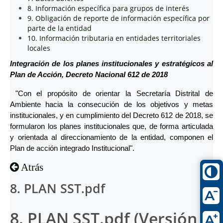
8. Información específica para grupos de interés
9. Obligación de reporte de información específica por
parte de la entidad
10. Información tributaria en entidades territoriales
locales
Integración de los planes institucionales y estratégicos al
Plan de Acción, Decreto Nacional 612 de 2018
"Con el propósito de orientar la Secretaría Distrital de
Ambiente hacia la consecución de los objetivos y metas
institucionales, y en cumplimiento del Decreto 612 de 2018, se
formularon los planes institucionales que, de forma articulada
y orientada al direccionamiento de la entidad, componen el
Plan de acción integrado Institucional".
Atrás
8. PLAN SST.pdf
8. PLAN SST.pdf (Versión