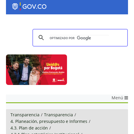
Menú
Transparencia
/
Transparencia
/
4. Planeación, presupuesto e Informes
/
4.3. Plan de acción
/