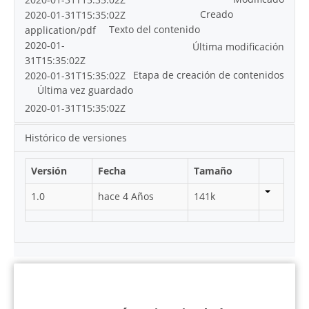
Creado
2020-01-31T15:35:02Z
Texto del contenido
application/pdf
2020-01-
Última modificación
31T15:35:02Z
Etapa de creación de contenidos
2020-01-31T15:35:02Z
Última vez guardado
2020-01-31T15:35:02Z
Histórico de versiones
Versión
Fecha
Tamaño
1.0
hace 4 Años
141k