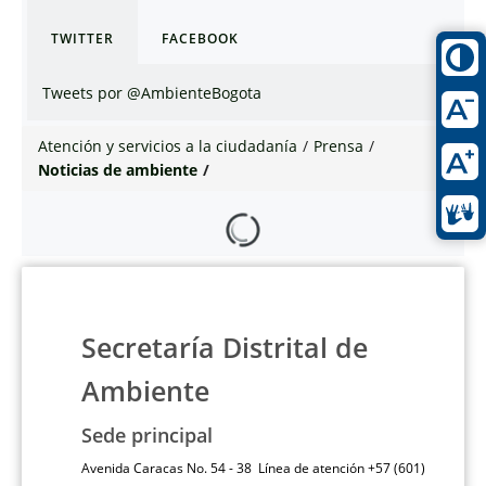
TWITTER
FACEBOOK
Tweets por @AmbienteBogota
Atención y servicios a la ciudadanía
/
Prensa
/
Noticias de ambiente
/
Secretaría Distrital de
Ambiente
Sede principal
Avenida Caracas No. 54 - 38 Línea de atención +57 (601)