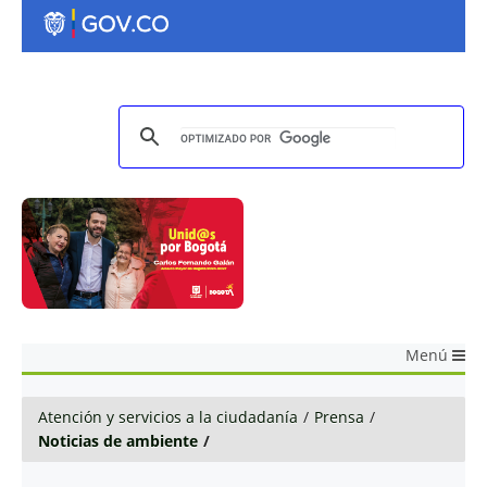
Menú
Atención y servicios a la ciudadanía
/
Prensa
/
Noticias de ambiente
/