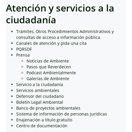
Atención y servicios a la
ciudadanía
Trámites, Otros Procedimientos Administrativos y
consultas de acceso a información pública
Canales de atención y pida una cita
PQRSDF
Prensa
Noticias de Ambiente
Pasos que Reverdecen
Podcast Ambientalmente
Galerías de Ambiente
Servicio a la ciudadanía
Servicios ambientales
Defensor del ciudadano
Boletín Legal Ambiental
Banco de proyectos ambientales
Sistema de información de personas jurídicas
Enajenación a título gratuito
Centro de documentación