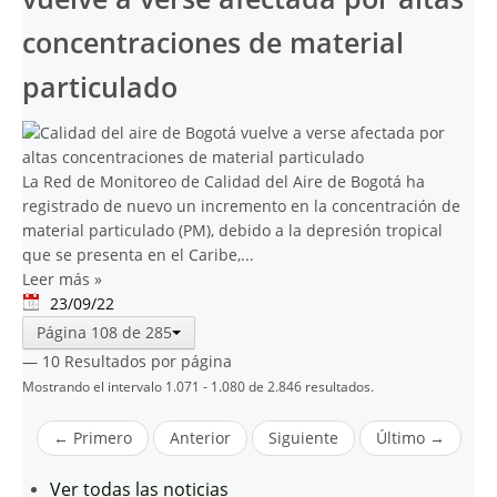
concentraciones de material
particulado
La Red de Monitoreo de Calidad del Aire de Bogotá ha
registrado de nuevo un incremento en la concentración de
material particulado (PM), debido a la depresión tropical
que se presenta en el Caribe,...
Leer más
»
23/09/22
Página 108 de 285
— 10 Resultados por página
Mostrando el intervalo 1.071 - 1.080 de 2.846 resultados.
← Primero
Anterior
Siguiente
Último →
Ver todas las noticias