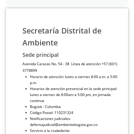
Secretaría Distrital de
Ambiente
Sede principal
Avenida Caracas No. 54 - 38 Línea de atención +57 (601)
3778899
Horario de atención: lunes a viernes 8:00 a.m. a 5:00
p.m.
Horarios de atención presencial en la sede principal:
lunes a viernes de 8:00am a 5:00 pm, en jornada
continua
Bogotá - Colombia
Código Postal: 110231324
Notificaciones judiciales:
defensajudicial@ambientebogota.gov.co
Servicio a la ciudadanía: