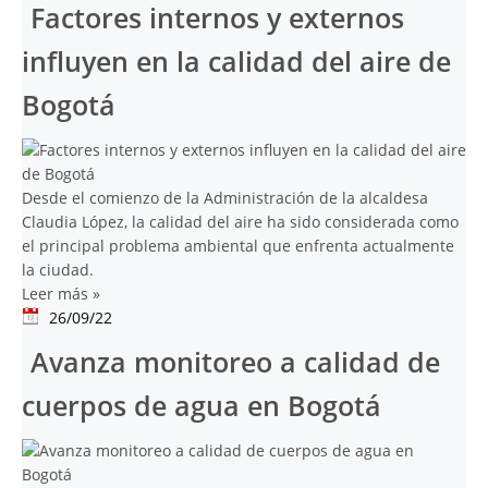
Factores internos y externos
influyen en la calidad del aire de
Bogotá
Desde el comienzo de la Administración de la alcaldesa
Claudia López, la calidad del aire ha sido considerada como
el principal problema ambiental que enfrenta actualmente
la ciudad.
Leer más
»
26/09/22
Avanza monitoreo a calidad de
cuerpos de agua en Bogotá