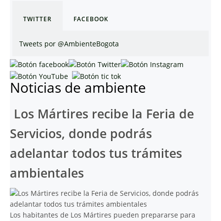
TWITTER
FACEBOOK
Tweets por @AmbienteBogota
Noticias de ambiente
Los Mártires recibe la Feria de
Servicios, donde podrás
adelantar todos tus trámites
ambientales
Los habitantes de Los Mártires pueden prepararse para