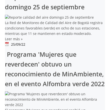
domingo 25 de septiembre
La Red de Monitoreo de Calidad del Aire de Bogotá registra
condiciones favorables (verde) en ocho de sus estaciones,
mientras que 11 se mantienen en estado moderado.
Leer más
»
25/09/22
Programa 'Mujeres que
reverdecen' obtuvo un
reconocimiento de MinAmbiente,
en el evento Alfombra verde 2022