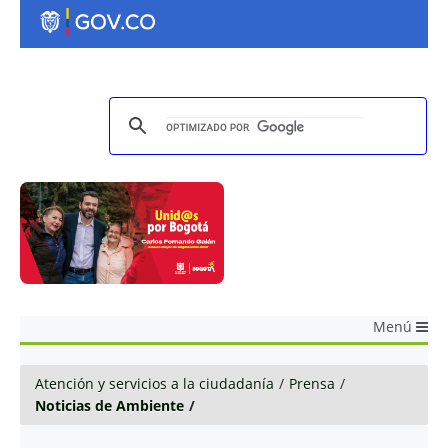
Menú
Atención y servicios a la ciudadanía
/
Prensa
/
Noticias de Ambiente
/