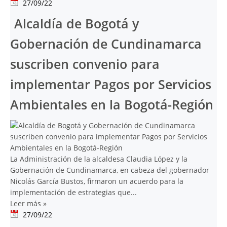
27/09/22
Alcaldía de Bogotá y
Gobernación de Cundinamarca
suscriben convenio para
implementar Pagos por Servicios
Ambientales en la Bogotá-Región
La Administración de la alcaldesa Claudia López y la
Gobernación de Cundinamarca, en cabeza del gobernador
Nicolás García Bustos, firmaron un acuerdo para la
implementación de estrategias que...
Leer más
»
27/09/22