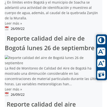
¿ En límites entre Bogotá y el municipio de Soacha se
adelantó una actividad de identificación y muestreo al
cuerpo de agua, además, al caudal de la quebrada Zanjón
de la Muralla.
Leer más
»
26/09/22
Reporte calidad del aire de
Bogotá lunes 26 de septiembre
La Red de Monitoreo de Calidad del Aire de Bogotá ha
mostrado una diminución considerable en las
concentraciones de material particulado durante las últimas
horas. Las variables meteorológicas han...
Leer más
»
26/09/22
Reporte calidad del aire