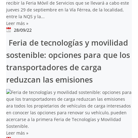
recibir la Feria Móvil de Servicios que se llevará a cabo este
jueves 29 de septiembre en la Vía Férrea, de la localidad,
entre la NQS y la...
Leer más
»
28/09/22
Feria de tecnologías y movilidad
sostenible: opciones para que los
transportadores de carga
reduzcan las emisiones
ara todos los propietarios de vehículos de carga interesados
en conocer las opciones para renovar su vehículo, pueden
acercarse a la primera Feria de Tecnologías y Movilidad
Sostenible.
Leer más
»