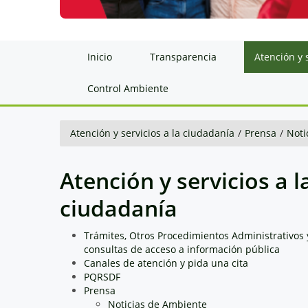
Inicio
Transparencia
Atención y 
Control Ambiente
Atención y servicios a la ciudadanía
/
Prensa
/
Noti
Atención y servicios a l
ciudadanía
Trámites, Otros Procedimientos Administrativos 
consultas de acceso a información pública
Canales de atención y pida una cita
PQRSDF
Prensa
Noticias de Ambiente