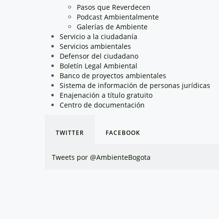
Pasos que Reverdecen
Podcast Ambientalmente
Galerías de Ambiente
Servicio a la ciudadanía
Servicios ambientales
Defensor del ciudadano
Boletín Legal Ambiental
Banco de proyectos ambientales
Sistema de información de personas jurídicas
Enajenación a título gratuito
Centro de documentación
TWITTER
FACEBOOK
Tweets por @AmbienteBogota