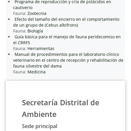
Programa de reproducción y cría de pstácidos en
cautiverio
Fauna:
Zootecnia
Efecto del tamaño del encierro en el comportamiento
de un grupo de (Cebus albifrons)
Fauna:
Biología
Guía básica para el manejo de fauna peridecomiso en
el CRRFS
Fauna:
Herramientas
Manual de procedimientos para el laboratorio clínico
veterinario en el centro de recepción y rehabilitación de
fauna silvestre del dama
Fauna:
Medicina
Secretaría Distrital de
Ambiente
Sede principal