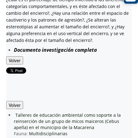
categorías comportamentales, y es éste afectado con el
cambio del encierro?, ¿Hay una relación entre el espacio de
cautiverio y los patrones de agresión?, ¿Se alteran las
estereotipias al aumentar el tamaño del encierro?, y ¿Hay
alguna preferencia en el uso vertical del encierro, y se ve
afectado ésta por el tamaño del encierro?.
Documento investigación completa
Volver
Volver
Talleres de educación ambiental como soporte a la
reinserción de un grupo de micos maiceros (Cebus
apella) en el municipio de la Macarena
Fauna:
Multidisciplinarias