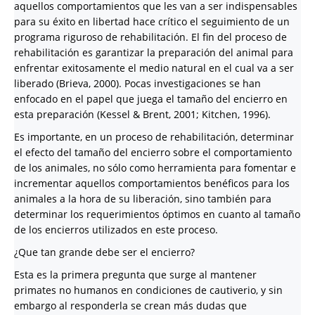
aquellos comportamientos que les van a ser indispensables
para su éxito en libertad hace crítico el seguimiento de un
programa riguroso de rehabilitación. El fin del proceso de
rehabilitación es garantizar la preparación del animal para
enfrentar exitosamente el medio natural en el cual va a ser
liberado (Brieva, 2000). Pocas investigaciones se han
enfocado en el papel que juega el tamaño del encierro en
esta preparación (Kessel & Brent, 2001; Kitchen, 1996).
Es importante, en un proceso de rehabilitación, determinar
el efecto del tamaño del encierro sobre el comportamiento
de los animales, no sólo como herramienta para fomentar e
incrementar aquellos comportamientos benéficos para los
animales a la hora de su liberación, sino también para
determinar los requerimientos óptimos en cuanto al tamaño
de los encierros utilizados en este proceso.
¿Que tan grande debe ser el encierro?
Esta es la primera pregunta que surge al mantener
primates no humanos en condiciones de cautiverio, y sin
embargo al responderla se crean más dudas que