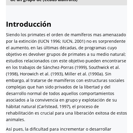
Introducción
Siendo los primates el orden de mamíferos mas amenazado
por la extinción (IUCN 1996; IUCN, 2001) no es sorprendente
el aumento, en las últimas décadas, de programas cuyo
objetivo es devolver grupos de primates a su medio natural;
estudios relacionados con este objetivo pueden encontrarse
en los trabajos de Sánchez-Porras (1999), Southwick et al.
(1998), Horowich et al. (1993), Miller et al. (1990a). Sin
embargo, al tratarse de mamíferos con estructuras sociales
complejas que han sido privados de la libertad y del
desarrollo normal de todos aquellos comportamientos
asociados a la convivencia en grupo y explotación de su
hábitat natural (Carlstead, 1997), el proceso de
rehabilitación es crucial para una liberación exitosa de estos
animales.
Así pues, la dificultad para incrementar o desarrollar