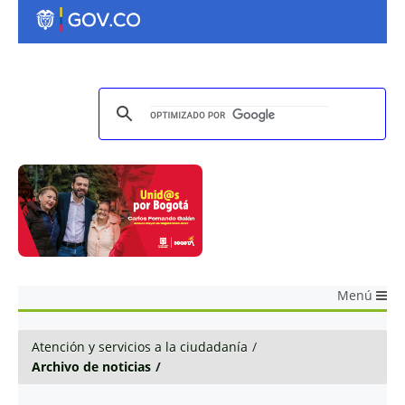
Menú
Atención y servicios a la ciudadanía
/
Archivo de noticias
/