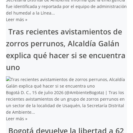
fue identificada y reportada por el equipo de administración
del humedal a la Línea...
Leer más
»
Tras recientes avistamientos de
zorros perrunos, Alcaldía Galán
explica qué hacer si se encuentra
uno
Bogotá D. C., 15 de julio 2026 (@AmbienteBogota) | Tras los
recientes avistamientos de un grupo de zorros perrunos en
un sector de la localidad de Usaquén, la Secretaría Distrital
de Ambiente...
Leer más
»
Bogotá devuelve la libertad a 62