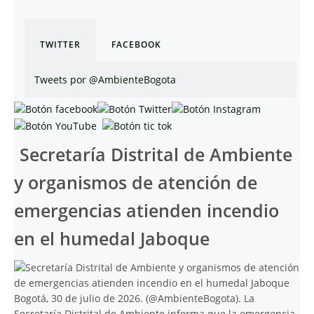
TWITTER
FACEBOOK
Tweets por @AmbienteBogota
Secretaría Distrital de Ambiente
y organismos de atención de
emergencias atienden incendio
en el humedal Jaboque
Bogotá, 30 de julio de 2026. (@AmbienteBogota). La
Secretaría Distrital de Ambiente informa que la emergencia