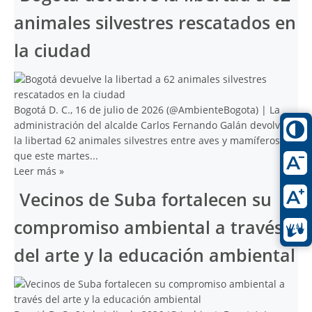
animales silvestres rescatados en
la ciudad
Bogotá D. C., 16 de julio de 2026 (@AmbienteBogota) | La
administración del alcalde Carlos Fernando Galán devolvió a
la libertad 62 animales silvestres entre aves y mamíferos,
que este martes...
Leer más
»
Vecinos de Suba fortalecen su
compromiso ambiental a través
del arte y la educación ambiental