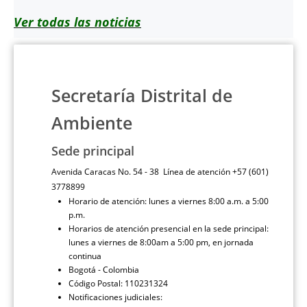
Ver todas las noticias
Secretaría Distrital de
Ambiente
Sede principal
Avenida Caracas No. 54 - 38 Línea de atención +57 (601)
3778899
Horario de atención: lunes a viernes 8:00 a.m. a 5:00
p.m.
Horarios de atención presencial en la sede principal:
lunes a viernes de 8:00am a 5:00 pm, en jornada
continua
Bogotá - Colombia
Código Postal: 110231324
Notificaciones judiciales: